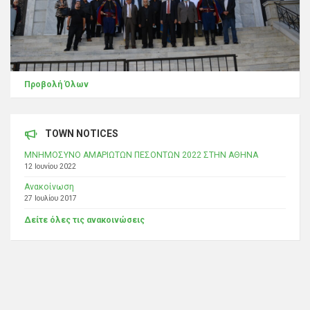
Προβολή Όλων
TOWN NOTICES
ΜΝΗΜΟΣΥΝΟ ΑΜΑΡΙΩΤΩΝ ΠΕΣΟΝΤΩΝ 2022 ΣΤΗΝ ΑΘΗΝΑ
12 Ιουνίου 2022
Ανακοίνωση
27 Ιουλίου 2017
Δείτε όλες τις ανακοινώσεις