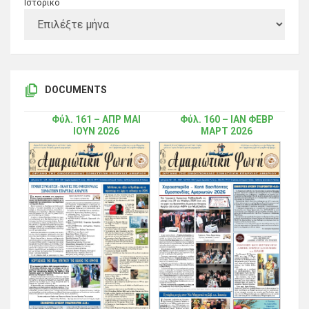
Ιστορικό
DOCUMENTS
Φύλ. 161 – ΑΠΡ ΜΑΙ
Φύλ. 160 – ΙΑΝ ΦΕΒΡ
ΙΟΥΝ 2026
ΜΑΡΤ 2026