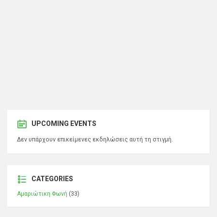
UPCOMING EVENTS
Δεν υπάρχουν επικείμενες εκδηλώσεις αυτή τη στιγμή.
CATEGORIES
Αμαριώτικη Φωνή
(33)