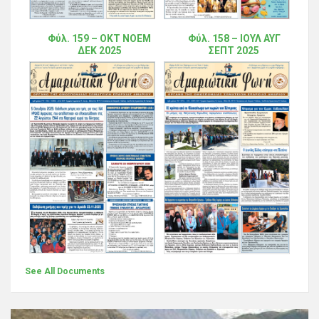
Φύλ. 159 – ΟΚΤ ΝΟΕΜ
Φύλ. 158 – ΙΟΥΛ ΑΥΓ
ΔΕΚ 2025
ΣΕΠΤ 2025
See All Documents