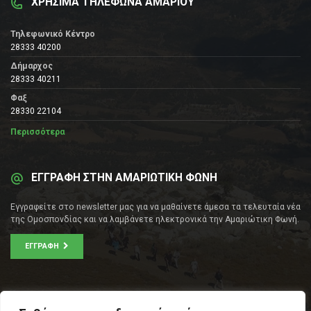
ΧΡΗΣΙΜΑ ΤΗΛΕΦΩΝΑ ΑΜΑΡΙΟΥ
Τηλεφωνικό Κέντρο
28333 40200
Δήμαρχος
28333 40211
Φαξ
28330 22104
Περισσότερα
ΕΓΓΡΑΦΗ ΣΤΗΝ ΑΜΑΡΙΩΤΙΚΗ ΦΩΝΗ
Εγγραφείτε στο newsletter μας για να μαθαίνετε άμεσα τα τελευταία νέα
της Ομοσπονδίας και να λαμβάνετε ηλεκτρονικά την Αμαριώτικη Φωνή.
ΕΓΓΡΑΦΉ
ΕΠΙΚΟΙΝΩΝΊΑ