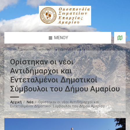
ΜΕΝΟΎ
Ορίστηκαν οι νέοι
Αντιδήμαρχοι και
Εντεταλμένοι Δημοτικοί
Σύμβουλοι του Δήμου Αμαρίου
Αρχική
Νέα
Ορίστηκαν οι νέοι Αντιδήμαρχοι και
Εντεταλμένοι Δημοτικοί Σύμβουλοι του Δήμου Αμαρίου