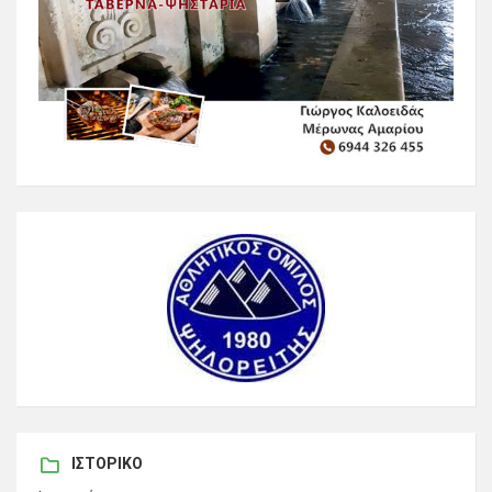
ΙΣΤΟΡΙΚΌ