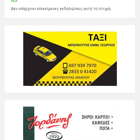
Δεν υπάρχουν επικείμενες εκδηλώσεις αυτή τη στιγμή.