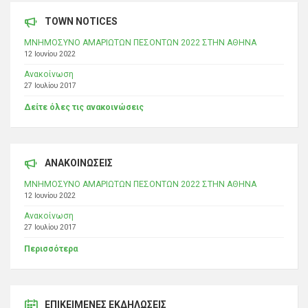
TOWN NOTICES
ΜΝΗΜΟΣΥΝΟ ΑΜΑΡΙΩΤΩΝ ΠΕΣΟΝΤΩΝ 2022 ΣΤΗΝ ΑΘΗΝΑ
12 Ιουνίου 2022
Ανακοίνωση
27 Ιουλίου 2017
Δείτε όλες τις ανακοινώσεις
ΑΝΑΚΟΙΝΩΣΕΙΣ
ΜΝΗΜΟΣΥΝΟ ΑΜΑΡΙΩΤΩΝ ΠΕΣΟΝΤΩΝ 2022 ΣΤΗΝ ΑΘΗΝΑ
12 Ιουνίου 2022
Ανακοίνωση
27 Ιουλίου 2017
Περισσότερα
ΕΠΙΚΕΊΜΕΝΕΣ ΕΚΔΗΛΏΣΕΙΣ