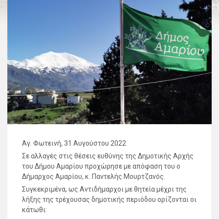
Αγ. Φωτεινή, 31 Αυγούστου 2022
Σε αλλαγές στις θέσεις ευθύνης της Δημοτικής Αρχής
του Δήμου Αμαρίου προχώρησε με απόφαση του ο
Δήμαρχος Αμαρίου, κ. Παντελής Μουρτζανός.
Συγκεκριμένα, ως Αντιδήμαρχοι με θητεία μέχρι της
λήξης της τρέχουσας δημοτικής περιόδου ορίζονται οι
κάτωθι: