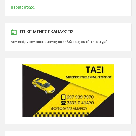
Περισσότερα
ΕΠΙΚΕΊΜΕΝΕΣ ΕΚΔΗΛΏΣΕΙΣ
Δεν υπάρχουν επικείμενες εκδηλώσεις αυτή τη στιγμή.