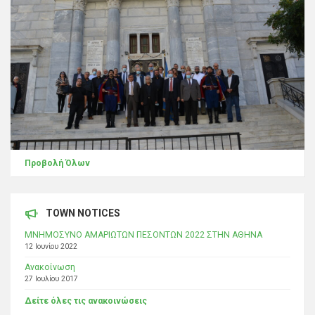
Προβολή Όλων
TOWN NOTICES
ΜΝΗΜΟΣΥΝΟ ΑΜΑΡΙΩΤΩΝ ΠΕΣΟΝΤΩΝ 2022 ΣΤΗΝ ΑΘΗΝΑ
12 Ιουνίου 2022
Ανακοίνωση
27 Ιουλίου 2017
Δείτε όλες τις ανακοινώσεις