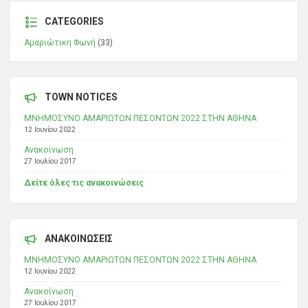
CATEGORIES
Αμαριώτικη Φωνή
(33)
TOWN NOTICES
ΜΝΗΜΟΣΥΝΟ ΑΜΑΡΙΩΤΩΝ ΠΕΣΟΝΤΩΝ 2022 ΣΤΗΝ ΑΘΗΝΑ
12 Ιουνίου 2022
Ανακοίνωση
27 Ιουλίου 2017
Δείτε όλες τις ανακοινώσεις
ΑΝΑΚΟΙΝΩΣΕΙΣ
ΜΝΗΜΟΣΥΝΟ ΑΜΑΡΙΩΤΩΝ ΠΕΣΟΝΤΩΝ 2022 ΣΤΗΝ ΑΘΗΝΑ
12 Ιουνίου 2022
Ανακοίνωση
27 Ιουλίου 2017