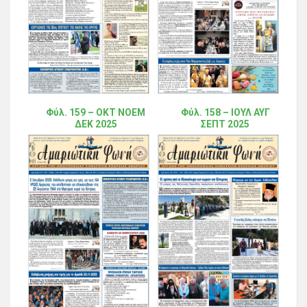
Φύλ. 159 – ΟΚΤ ΝΟΕΜ
Φύλ. 158 – ΙΟΥΛ ΑΥΓ
ΔΕΚ 2025
ΣΕΠΤ 2025