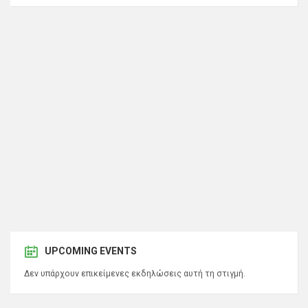
UPCOMING EVENTS
Δεν υπάρχουν επικείμενες εκδηλώσεις αυτή τη στιγμή.