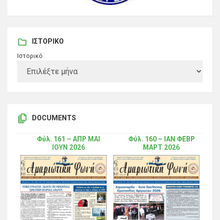
ΙΣΤΟΡΙΚΌ
Ιστορικό
DOCUMENTS
Φύλ. 161 – ΑΠΡ ΜΑΙ
Φύλ. 160 – ΙΑΝ ΦΕΒΡ
ΙΟΥΝ 2026
ΜΑΡΤ 2026