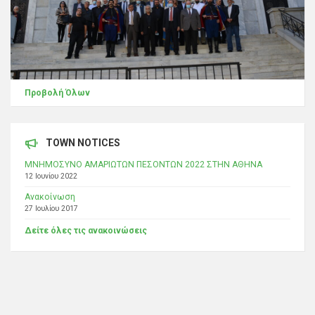
Προβολή Όλων
TOWN NOTICES
ΜΝΗΜΟΣΥΝΟ ΑΜΑΡΙΩΤΩΝ ΠΕΣΟΝΤΩΝ 2022 ΣΤΗΝ ΑΘΗΝΑ
12 Ιουνίου 2022
Ανακοίνωση
27 Ιουλίου 2017
Δείτε όλες τις ανακοινώσεις