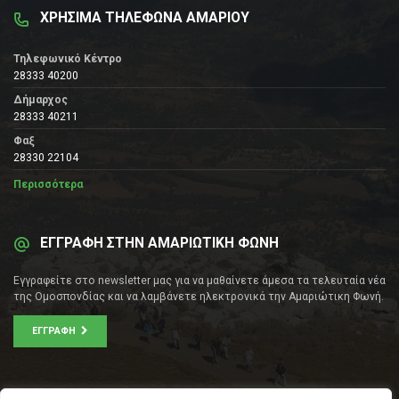
ΧΡΗΣΙΜΑ ΤΗΛΕΦΩΝΑ ΑΜΑΡΙΟΥ
Τηλεφωνικό Κέντρο
28333 40200
Δήμαρχος
28333 40211
Φαξ
28330 22104
Περισσότερα
ΕΓΓΡΑΦΗ ΣΤΗΝ ΑΜΑΡΙΩΤΙΚΗ ΦΩΝΗ
Εγγραφείτε στο newsletter μας για να μαθαίνετε άμεσα τα τελευταία νέα
της Ομοσπονδίας και να λαμβάνετε ηλεκτρονικά την Αμαριώτικη Φωνή.
ΕΓΓΡΑΦΉ
ΕΠΙΚΟΙΝΩΝΊΑ