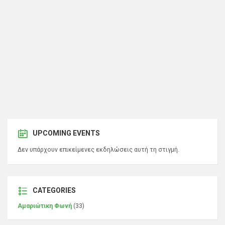
UPCOMING EVENTS
Δεν υπάρχουν επικείμενες εκδηλώσεις αυτή τη στιγμή.
CATEGORIES
Αμαριώτικη Φωνή
(33)