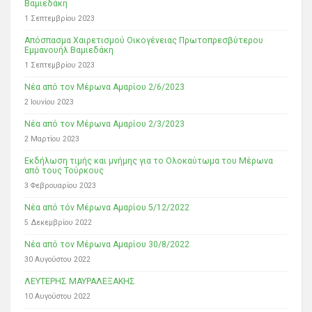
Βαμιεδάκη
1 Σεπτεμβρίου 2023
Απόσπασμα Χαιρετισμού Οικογένειας Πρωτοπρεσβύτερου
Εμμανουήλ Βαμιεδάκη
1 Σεπτεμβρίου 2023
Νέα από τον Μέρωνα Αμαρίου 2/6/2023
2 Ιουνίου 2023
Νέα από τον Μέρωνα Αμαρίου 2/3/2023
2 Μαρτίου 2023
Εκδήλωση τιμής και μνήμης για το Ολοκαύτωμα του Μέρωνα
από τους Τούρκους
3 Φεβρουαρίου 2023
Νέα από τόν Μέρωνα Αμαρίου 5/12/2022
5 Δεκεμβρίου 2022
Νέα από τον Μέρωνα Αμαρίου 30/8/2022
30 Αυγούστου 2022
ΛΕΥΤΕΡΗΣ ΜΑΥΡΑΛΕΞΑΚΗΣ
10 Αυγούστου 2022