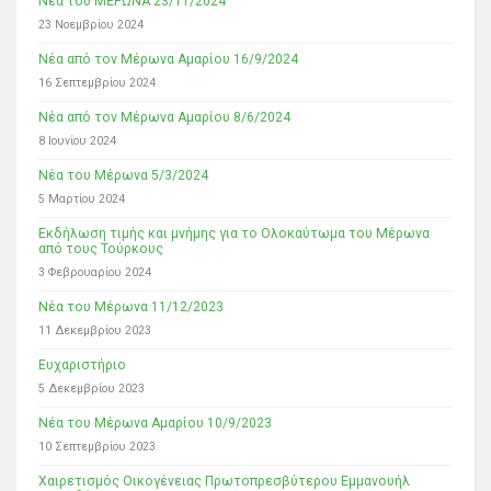
Νέα του ΜΕΡΩΝΑ 23/11/2024
23 Νοεμβρίου 2024
Νέα από τον Μέρωνα Αμαρίου 16/9/2024
16 Σεπτεμβρίου 2024
Νέα από τον Μέρωνα Αμαρίου 8/6/2024
8 Ιουνίου 2024
Νέα του Μέρωνα 5/3/2024
5 Μαρτίου 2024
Εκδήλωση τιμής και μνήμης για το Ολοκαύτωμα του Μέρωνα
από τους Τούρκους
3 Φεβρουαρίου 2024
Νέα του Μέρωνα 11/12/2023
11 Δεκεμβρίου 2023
Ευχαριστήριο
5 Δεκεμβρίου 2023
Νέα του Μέρωνα Αμαρίου 10/9/2023
10 Σεπτεμβρίου 2023
Χαιρετισμός Οικογένειας Πρωτοπρεσβύτερου Εμμανουήλ