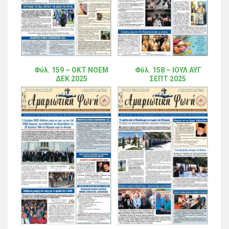
Φύλ. 159 – ΟΚΤ ΝΟΕΜ
Φύλ. 158 – ΙΟΥΛ ΑΥΓ
ΔΕΚ 2025
ΣΕΠΤ 2025