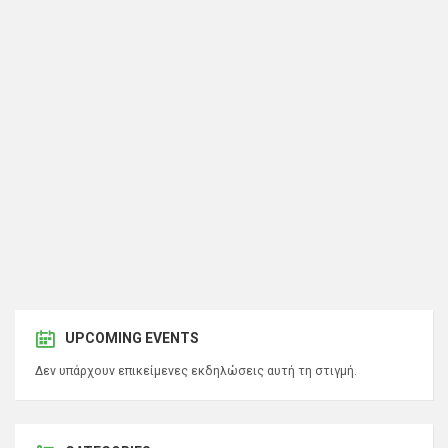
UPCOMING EVENTS
Δεν υπάρχουν επικείμενες εκδηλώσεις αυτή τη στιγμή.