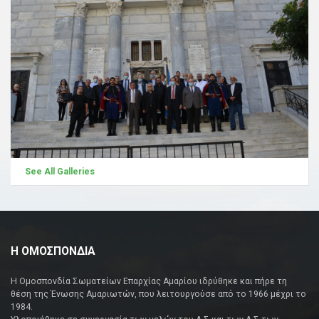
See All Galleries
Η ΟΜΟΣΠΟΝΔΙΑ
Η Ομοσπονδία Σωματείων Επαρχίας Αμαρίου ιδρύθηκε και πήρε τη
θέση της Ένωσης Αμαριωτών, που λειτουργούσε από το 1966 μέχρι το
1984.