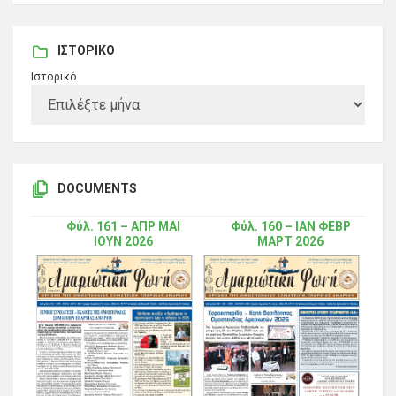
ΙΣΤΟΡΙΚΌ
Ιστορικό
DOCUMENTS
Φύλ. 161 – ΑΠΡ ΜΑΙ
Φύλ. 160 – ΙΑΝ ΦΕΒΡ
ΙΟΥΝ 2026
ΜΑΡΤ 2026