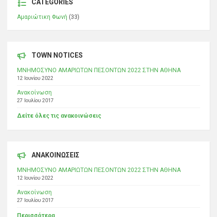
CATEGORIES
Αμαριώτικη Φωνή
(33)
TOWN NOTICES
ΜΝΗΜΟΣΥΝΟ ΑΜΑΡΙΩΤΩΝ ΠΕΣΟΝΤΩΝ 2022 ΣΤΗΝ ΑΘΗΝΑ
12 Ιουνίου 2022
Ανακοίνωση
27 Ιουλίου 2017
Δείτε όλες τις ανακοινώσεις
ΑΝΑΚΟΙΝΩΣΕΙΣ
ΜΝΗΜΟΣΥΝΟ ΑΜΑΡΙΩΤΩΝ ΠΕΣΟΝΤΩΝ 2022 ΣΤΗΝ ΑΘΗΝΑ
12 Ιουνίου 2022
Ανακοίνωση
27 Ιουλίου 2017
Περισσότερα