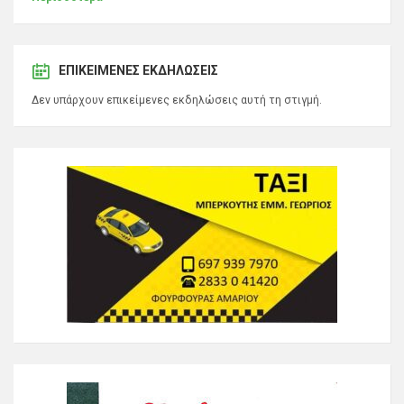
ΕΠΙΚΕΊΜΕΝΕΣ ΕΚΔΗΛΏΣΕΙΣ
Δεν υπάρχουν επικείμενες εκδηλώσεις αυτή τη στιγμή.