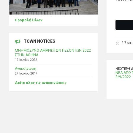
Προβολή Όλων
TOWN NOTICES
2 Σεπτ
ΜΝΗΜΟΣΥΝΟ ΑΜΑΡΙΩΤΩΝ ΠΕΣΟΝΤΩΝ 2022
ΣΤΗΝ ΑΘΗΝΑ
12 Ιουνίου 2022
Ανακοίνωση
ΝΕΌΤΕΡΗ 
ΝΕΑ ΑΠΟ 
27 Ιουλίου 2017
3/9/2022
Δείτε όλες τις ανακοινώσεις