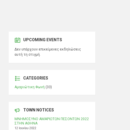
UPCOMING EVENTS
Δεν υπάρχουν επικείμενες εκδηλώσεις
αυτή τη στιγμή.
CATEGORIES
Αμαριώτικη Φωνή
(33)
TOWN NOTICES
ΜΝΗΜΟΣΥΝΟ ΑΜΑΡΙΩΤΩΝ ΠΕΣΟΝΤΩΝ 2022
ΣΤΗΝ ΑΘΗΝΑ
12 Ιουνίου 2022