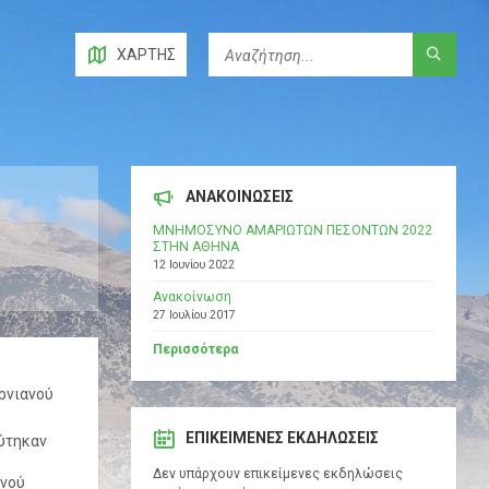
ΧΆΡΤΗΣ
ΑΝΑΚΟΙΝΩΣΕΙΣ
ΜΝΗΜΟΣΥΝΟ ΑΜΑΡΙΩΤΩΝ ΠΕΣΟΝΤΩΝ 2022
ΣΤΗΝ ΑΘΗΝΑ
12 Ιουνίου 2022
Ανακοίνωση
27 Ιουλίου 2017
Περισσότερα
υρνιανού
ΕΠΙΚΕΊΜΕΝΕΣ ΕΚΔΗΛΏΣΕΙΣ
εύτηκαν
Δεν υπάρχουν επικείμενες εκδηλώσεις
ανού