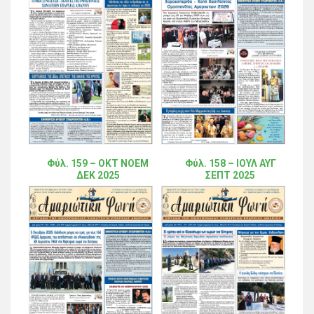
Φύλ. 159 – ΟΚΤ ΝΟΕΜ
Φύλ. 158 – ΙΟΥΛ ΑΥΓ
ΔΕΚ 2025
ΣΕΠΤ 2025