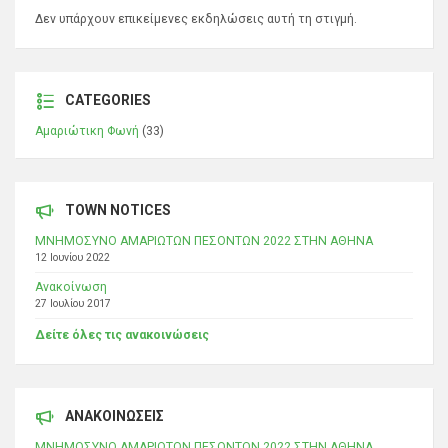
Δεν υπάρχουν επικείμενες εκδηλώσεις αυτή τη στιγμή.
CATEGORIES
Αμαριώτικη Φωνή
(33)
TOWN NOTICES
ΜΝΗΜΟΣΥΝΟ ΑΜΑΡΙΩΤΩΝ ΠΕΣΟΝΤΩΝ 2022 ΣΤΗΝ ΑΘΗΝΑ
12 Ιουνίου 2022
Ανακοίνωση
27 Ιουλίου 2017
Δείτε όλες τις ανακοινώσεις
ΑΝΑΚΟΙΝΩΣΕΙΣ
ΜΝΗΜΟΣΥΝΟ ΑΜΑΡΙΩΤΩΝ ΠΕΣΟΝΤΩΝ 2022 ΣΤΗΝ ΑΘΗΝΑ