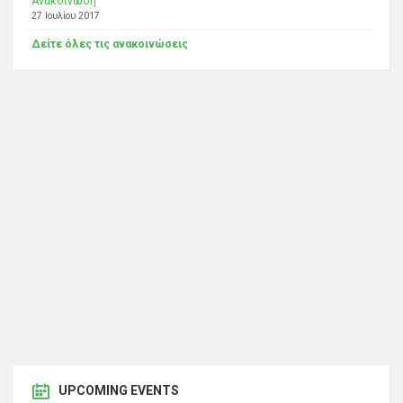
Ανακοίνωση
27 Ιουλίου 2017
Δείτε όλες τις ανακοινώσεις
UPCOMING EVENTS