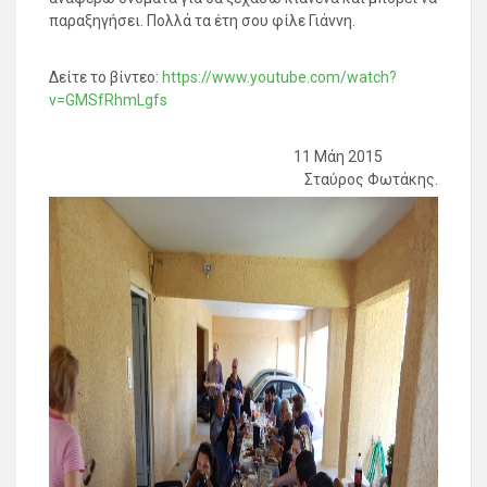
παραξηγήσει. Πολλά τα έτη σου φίλε Γιάννη.
Δείτε το βίντεο:
https://www.youtube.com/watch?
v=GMSfRhmLgfs
11 Μάη 2015
Σταύρος Φωτάκης.