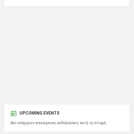
UPCOMING EVENTS
Δεν υπάρχουν επικείμενες εκδηλώσεις αυτή τη στιγμή.