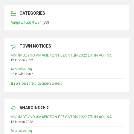
CATEGORIES
Αμαριώτικη Φωνή
(33)
TOWN NOTICES
ΜΝΗΜΟΣΥΝΟ ΑΜΑΡΙΩΤΩΝ ΠΕΣΟΝΤΩΝ 2022 ΣΤΗΝ ΑΘΗΝΑ
12 Ιουνίου 2022
Ανακοίνωση
27 Ιουλίου 2017
Δείτε όλες τις ανακοινώσεις
ΑΝΑΚΟΙΝΩΣΕΙΣ
ΜΝΗΜΟΣΥΝΟ ΑΜΑΡΙΩΤΩΝ ΠΕΣΟΝΤΩΝ 2022 ΣΤΗΝ ΑΘΗΝΑ
12 Ιουνίου 2022
Ανακοίνωση