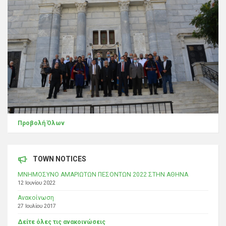
Προβολή Όλων
TOWN NOTICES
ΜΝΗΜΟΣΥΝΟ ΑΜΑΡΙΩΤΩΝ ΠΕΣΟΝΤΩΝ 2022 ΣΤΗΝ ΑΘΗΝΑ
12 Ιουνίου 2022
Ανακοίνωση
27 Ιουλίου 2017
Δείτε όλες τις ανακοινώσεις