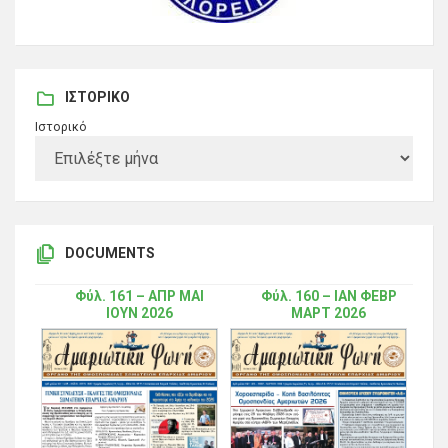
ΙΣΤΟΡΙΚΌ
Ιστορικό
DOCUMENTS
Φύλ. 161 – ΑΠΡ ΜΑΙ
Φύλ. 160 – ΙΑΝ ΦΕΒΡ
ΙΟΥΝ 2026
ΜΑΡΤ 2026