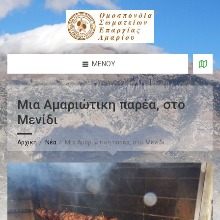
ΜΕΝΟΎ
Μια Αμαριώτικη παρέα, στο
Μενίδι
Αρχική
Νέα
Μια Αμαριώτικη παρέα, στο Μενίδι