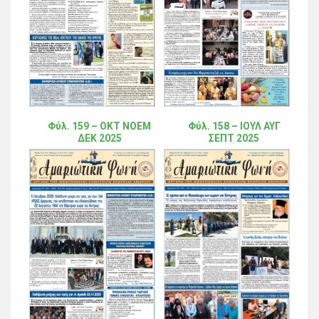
Φύλ. 159 – ΟΚΤ ΝΟΕΜ
Φύλ. 158 – ΙΟΥΛ ΑΥΓ
ΔΕΚ 2025
ΣΕΠΤ 2025