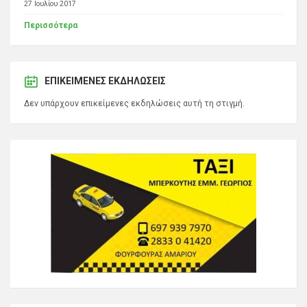
27 Ιουλίου 2017
Περισσότερα
ΕΠΙΚΕΊΜΕΝΕΣ ΕΚΔΗΛΏΣΕΙΣ
Δεν υπάρχουν επικείμενες εκδηλώσεις αυτή τη στιγμή.