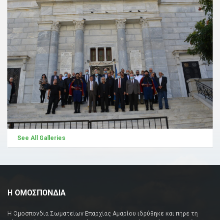
See All Galleries
Η ΟΜΟΣΠΟΝΔΙΑ
Η Ομοσπονδία Σωματείων Επαρχίας Αμαρίου ιδρύθηκε και πήρε τη