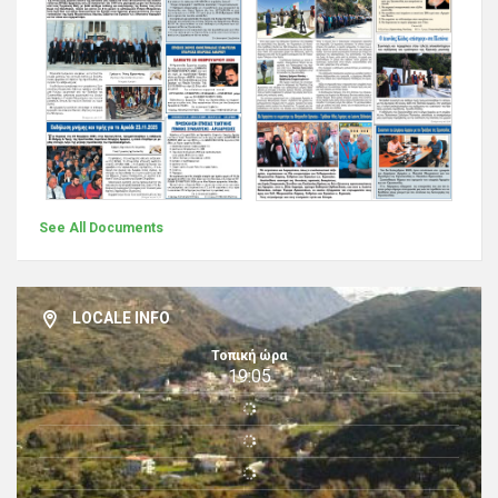
See All Documents
LOCALE INFO
Τοπική ώρα
19:05