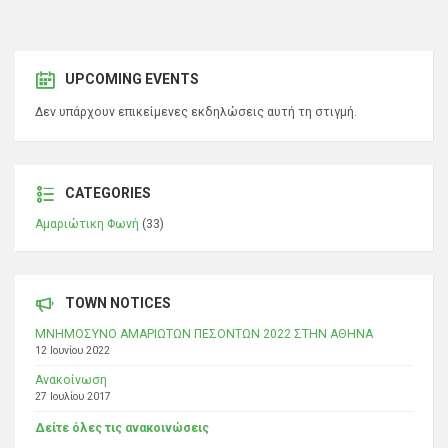
UPCOMING EVENTS
Δεν υπάρχουν επικείμενες εκδηλώσεις αυτή τη στιγμή.
CATEGORIES
Αμαριώτικη Φωνή
(33)
TOWN NOTICES
ΜΝΗΜΟΣΥΝΟ ΑΜΑΡΙΩΤΩΝ ΠΕΣΟΝΤΩΝ 2022 ΣΤΗΝ ΑΘΗΝΑ
12 Ιουνίου 2022
Ανακοίνωση
27 Ιουλίου 2017
Δείτε όλες τις ανακοινώσεις