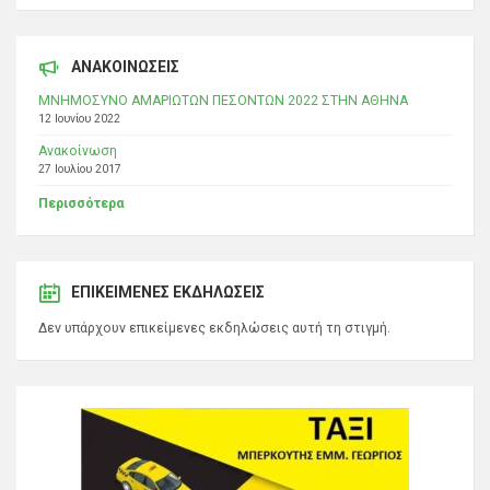
ΑΝΑΚΟΙΝΩΣΕΙΣ
ΜΝΗΜΟΣΥΝΟ ΑΜΑΡΙΩΤΩΝ ΠΕΣΟΝΤΩΝ 2022 ΣΤΗΝ ΑΘΗΝΑ
12 Ιουνίου 2022
Ανακοίνωση
27 Ιουλίου 2017
Περισσότερα
ΕΠΙΚΕΊΜΕΝΕΣ ΕΚΔΗΛΏΣΕΙΣ
Δεν υπάρχουν επικείμενες εκδηλώσεις αυτή τη στιγμή.