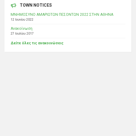
TOWN NOTICES
ΜΝΗΜΟΣΥΝΟ ΑΜΑΡΙΩΤΩΝ ΠΕΣΟΝΤΩΝ 2022 ΣΤΗΝ ΑΘΗΝΑ
12 Ιουνίου 2022
Ανακοίνωση
27 Ιουλίου 2017
Δείτε όλες τις ανακοινώσεις