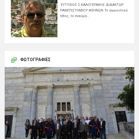
ΕΥΤΥΧΙΟΣ Σ.ΚΑΛΟΓΕΡΑΚΗΣ ΔΙΔΑΚΤΩΡ
ΠΑΝΕΠΙΣΤΗΜΙΟΥ ΑΘΗΝΩΝ Το αγωνιστικό
ήθος, το πνεύμα…
ΦΩΤΟΓΡΑΦΊΕΣ