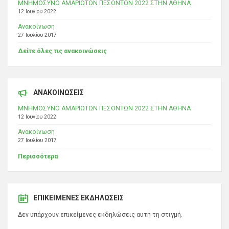
ΜΝΗΜΟΣΥΝΟ ΑΜΑΡΙΩΤΩΝ ΠΕΣΟΝΤΩΝ 2022 ΣΤΗΝ ΑΘΗΝΑ
12 Ιουνίου 2022
Ανακοίνωση
27 Ιουλίου 2017
Δείτε όλες τις ανακοινώσεις
ΑΝΑΚΟΙΝΩΣΕΙΣ
ΜΝΗΜΟΣΥΝΟ ΑΜΑΡΙΩΤΩΝ ΠΕΣΟΝΤΩΝ 2022 ΣΤΗΝ ΑΘΗΝΑ
12 Ιουνίου 2022
Ανακοίνωση
27 Ιουλίου 2017
Περισσότερα
ΕΠΙΚΕΊΜΕΝΕΣ ΕΚΔΗΛΏΣΕΙΣ
Δεν υπάρχουν επικείμενες εκδηλώσεις αυτή τη στιγμή.