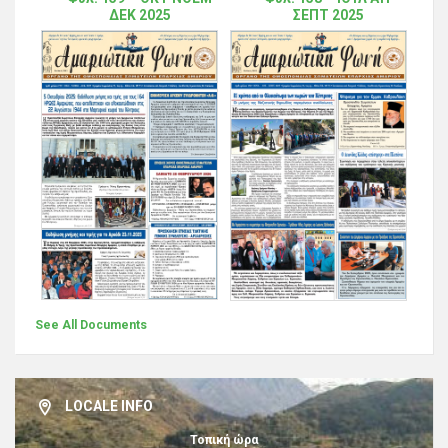
ΔΕΚ 2025
ΣΕΠΤ 2025
See All Documents
LOCALE INFO
Τοπική ώρα