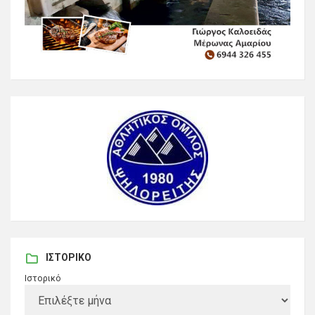
ΙΣΤΟΡΙΚΌ
Ιστορικό