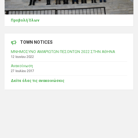
Προβολή Όλων
TOWN NOTICES
ΜΝΗΜΟΣΥΝΟ ΑΜΑΡΙΩΤΩΝ ΠΕΣΟΝΤΩΝ 2022 ΣΤΗΝ ΑΘΗΝΑ
12 Ιουνίου 2022
Ανακοίνωση
27 Ιουλίου 2017
Δείτε όλες τις ανακοινώσεις