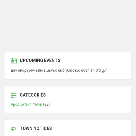
UPCOMING EVENTS
Δεν υπάρχουν επικείμενες εκδηλώσεις αυτή τη στιγμή.
CATEGORIES
Αμαριώτικη Φωνή
(33)
TOWN NOTICES