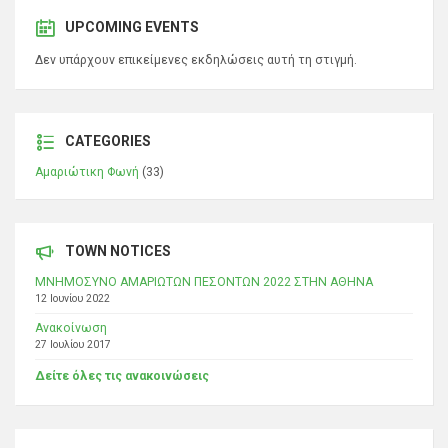
UPCOMING EVENTS
Δεν υπάρχουν επικείμενες εκδηλώσεις αυτή τη στιγμή.
CATEGORIES
Αμαριώτικη Φωνή
(33)
TOWN NOTICES
ΜΝΗΜΟΣΥΝΟ ΑΜΑΡΙΩΤΩΝ ΠΕΣΟΝΤΩΝ 2022 ΣΤΗΝ ΑΘΗΝΑ
12 Ιουνίου 2022
Ανακοίνωση
27 Ιουλίου 2017
Δείτε όλες τις ανακοινώσεις