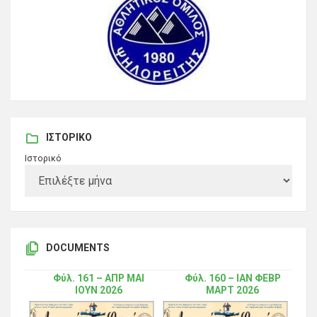
ΙΣΤΟΡΙΚΌ
Ιστορικό
DOCUMENTS
Φύλ. 161 – ΑΠΡ ΜΑΙ
Φύλ. 160 – ΙΑΝ ΦΕΒΡ
ΙΟΥΝ 2026
ΜΑΡΤ 2026