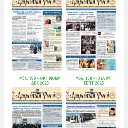
Φύλ. 159 – ΟΚΤ ΝΟΕΜ
Φύλ. 158 – ΙΟΥΛ ΑΥΓ
ΔΕΚ 2025
ΣΕΠΤ 2025