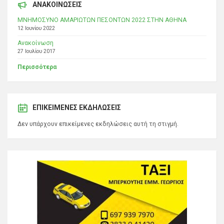
ΑΝΑΚΟΙΝΩΣΕΙΣ
ΜΝΗΜΟΣΥΝΟ ΑΜΑΡΙΩΤΩΝ ΠΕΣΟΝΤΩΝ 2022 ΣΤΗΝ ΑΘΗΝΑ
12 Ιουνίου 2022
Ανακοίνωση
27 Ιουλίου 2017
Περισσότερα
ΕΠΙΚΕΊΜΕΝΕΣ ΕΚΔΗΛΏΣΕΙΣ
Δεν υπάρχουν επικείμενες εκδηλώσεις αυτή τη στιγμή.