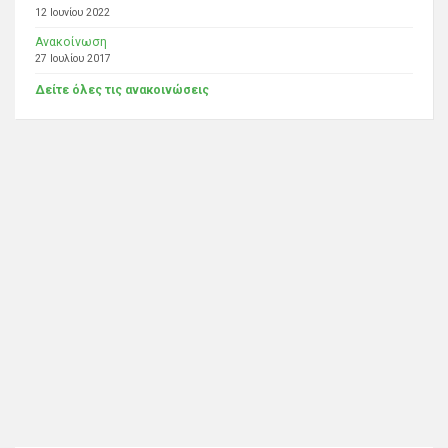
12 Ιουνίου 2022
Ανακοίνωση
27 Ιουλίου 2017
Δείτε όλες τις ανακοινώσεις