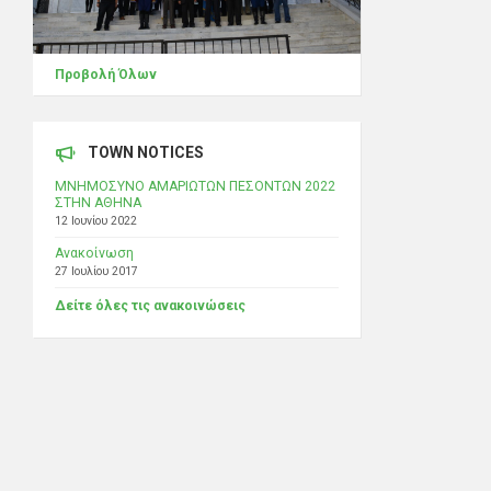
Προβολή Όλων
TOWN NOTICES
ΜΝΗΜΟΣΥΝΟ ΑΜΑΡΙΩΤΩΝ ΠΕΣΟΝΤΩΝ 2022
ΣΤΗΝ ΑΘΗΝΑ
12 Ιουνίου 2022
Ανακοίνωση
27 Ιουλίου 2017
Δείτε όλες τις ανακοινώσεις