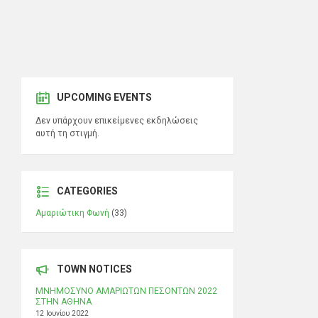
UPCOMING EVENTS
Δεν υπάρχουν επικείμενες εκδηλώσεις
αυτή τη στιγμή.
CATEGORIES
Αμαριώτικη Φωνή
(33)
TOWN NOTICES
ΜΝΗΜΟΣΥΝΟ ΑΜΑΡΙΩΤΩΝ ΠΕΣΟΝΤΩΝ 2022
ΣΤΗΝ ΑΘΗΝΑ
12 Ιουνίου 2022