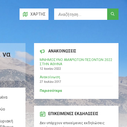
ΧΆΡΤΗΣ
ΑΝΑΚΟΙΝΩΣΕΙΣ
 να
ΜΝΗΜΟΣΥΝΟ ΑΜΑΡΙΩΤΩΝ ΠΕΣΟΝΤΩΝ 2022
ΣΤΗΝ ΑΘΗΝΑ
12 Ιουνίου 2022
Ανακοίνωση
27 Ιουλίου 2017
Περισσότερα
μένα
δύο
ΕΠΙΚΕΊΜΕΝΕΣ ΕΚΔΗΛΏΣΕΙΣ
Κυριακή
Δεν υπάρχουν επικείμενες εκδηλώσεις