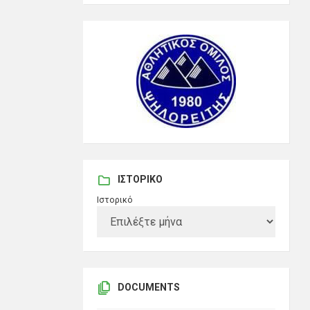
ΙΣΤΟΡΙΚΌ
Ιστορικό
DOCUMENTS