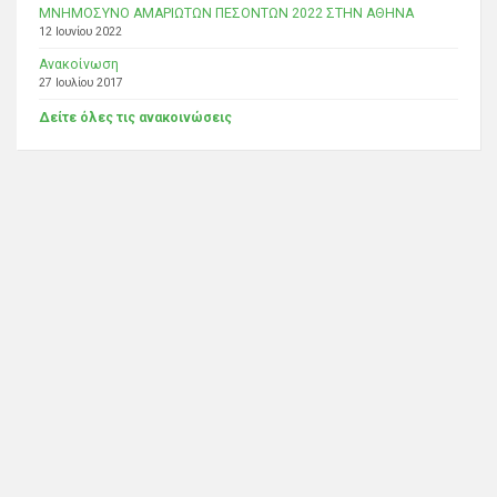
ΜΝΗΜΟΣΥΝΟ ΑΜΑΡΙΩΤΩΝ ΠΕΣΟΝΤΩΝ 2022 ΣΤΗΝ ΑΘΗΝΑ
12 Ιουνίου 2022
Ανακοίνωση
27 Ιουλίου 2017
Δείτε όλες τις ανακοινώσεις