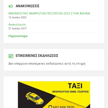
ΑΝΑΚΟΙΝΩΣΕΙΣ
ΜΝΗΜΟΣΥΝΟ ΑΜΑΡΙΩΤΩΝ ΠΕΣΟΝΤΩΝ 2022 ΣΤΗΝ ΑΘΗΝΑ
12 Ιουνίου 2022
Ανακοίνωση
27 Ιουλίου 2017
Περισσότερα
ΕΠΙΚΕΊΜΕΝΕΣ ΕΚΔΗΛΏΣΕΙΣ
Δεν υπάρχουν επικείμενες εκδηλώσεις αυτή τη στιγμή.