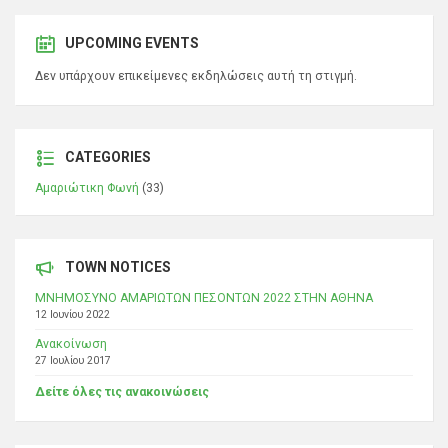
UPCOMING EVENTS
Δεν υπάρχουν επικείμενες εκδηλώσεις αυτή τη στιγμή.
CATEGORIES
Αμαριώτικη Φωνή
(33)
TOWN NOTICES
ΜΝΗΜΟΣΥΝΟ ΑΜΑΡΙΩΤΩΝ ΠΕΣΟΝΤΩΝ 2022 ΣΤΗΝ ΑΘΗΝΑ
12 Ιουνίου 2022
Ανακοίνωση
27 Ιουλίου 2017
Δείτε όλες τις ανακοινώσεις