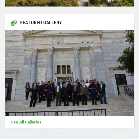
FEATURED GALLERY
See All Galleries