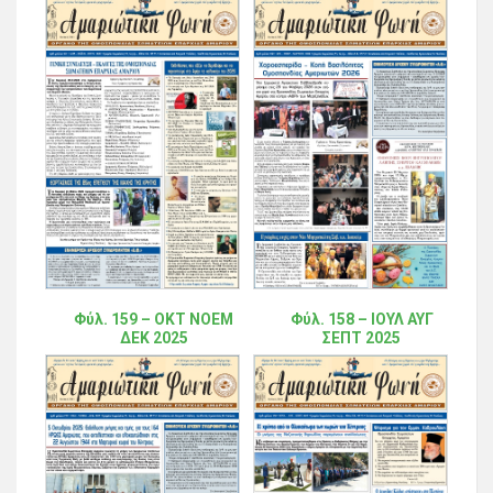
Φύλ. 159 – ΟΚΤ ΝΟΕΜ
Φύλ. 158 – ΙΟΥΛ ΑΥΓ
ΔΕΚ 2025
ΣΕΠΤ 2025