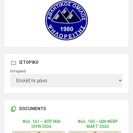
ΙΣΤΟΡΙΚΌ
Ιστορικό
DOCUMENTS
Φύλ. 161 – ΑΠΡ ΜΑΙ
Φύλ. 160 – ΙΑΝ ΦΕΒΡ
ΙΟΥΝ 2026
ΜΑΡΤ 2026