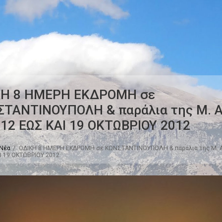
ΚΗ 8 ΗΜΕΡΗ ΕΚΔΡΟΜΗ σε
ΤΑΝΤΙΝΟΥΠΟΛΗ & παράλια της Μ. Α
12 ΕΩΣ ΚΑΙ 19 ΟΚΤΩΒΡΙΟΥ 2012
Νέα
ΟΔΙΚΗ 8 ΗΜΕΡΗ ΕΚΔΡΟΜΗ σε ΚΩΝΣΤΑΝΤΙΝΟΥΠΟΛΗ & παράλια της Μ. 
Ι 19 ΟΚΤΩΒΡΙΟΥ 2012