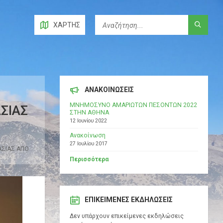
ΧΆΡΤΗΣ
ΑΝΑΚΟΙΝΩΣΕΙΣ
ΜΝΗΜΟΣΥΝΟ ΑΜΑΡΙΩΤΩΝ ΠΕΣΟΝΤΩΝ 2022
ΣΙΑΣ
ΣΤΗΝ ΑΘΗΝΑ
12 Ιουνίου 2022
Ανακοίνωση
27 Ιουλίου 2017
ΑΣΙΑΣ ΑΠΟ
Περισσότερα
ΕΠΙΚΕΊΜΕΝΕΣ ΕΚΔΗΛΏΣΕΙΣ
Δεν υπάρχουν επικείμενες εκδηλώσεις