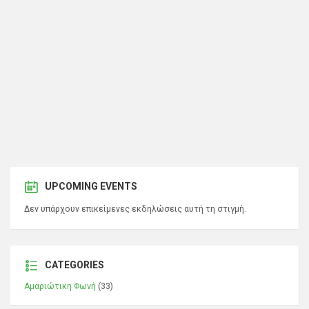
UPCOMING EVENTS
Δεν υπάρχουν επικείμενες εκδηλώσεις αυτή τη στιγμή.
CATEGORIES
Αμαριώτικη Φωνή
(33)