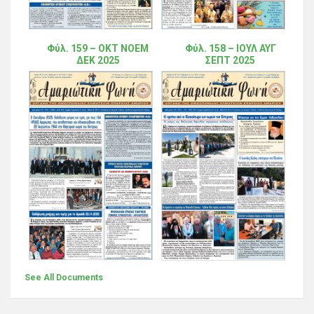
Φύλ. 159 – ΟΚΤ ΝΟΕΜ
Φύλ. 158 – ΙΟΥΛ ΑΥΓ
ΔΕΚ 2025
ΣΕΠΤ 2025
See All Documents