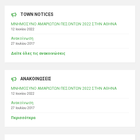
TOWN NOTICES
ΜΝΗΜΟΣΥΝΟ ΑΜΑΡΙΩΤΩΝ ΠΕΣΟΝΤΩΝ 2022 ΣΤΗΝ ΑΘΗΝΑ
12 Ιουνίου 2022
Ανακοίνωση
27 Ιουλίου 2017
Δείτε όλες τις ανακοινώσεις
ΑΝΑΚΟΙΝΩΣΕΙΣ
ΜΝΗΜΟΣΥΝΟ ΑΜΑΡΙΩΤΩΝ ΠΕΣΟΝΤΩΝ 2022 ΣΤΗΝ ΑΘΗΝΑ
12 Ιουνίου 2022
Ανακοίνωση
27 Ιουλίου 2017
Περισσότερα