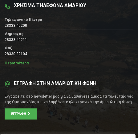
ΧΡΗΣΙΜΑ ΤΗΛΕΦΩΝΑ ΑΜΑΡΙΟΥ
Τηλεφωνικό Κέντρο
28333 40200
Δήμαρχος
28333 40211
Φαξ
28330 22104
Περισσότερα
ΕΓΓΡΑΦΗ ΣΤΗΝ ΑΜΑΡΙΩΤΙΚΗ ΦΩΝΗ
Εγγραφείτε στο newsletter μας για να μαθαίνετε άμεσα τα τελευταία νέα
της Ομοσπονδίας και να λαμβάνετε ηλεκτρονικά την Αμαριώτικη Φωνή.
ΕΓΓΡΑΦΉ
ΕΠΙΚΟΙΝΩΝΊΑ