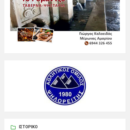
ΙΣΤΟΡΙΚΌ