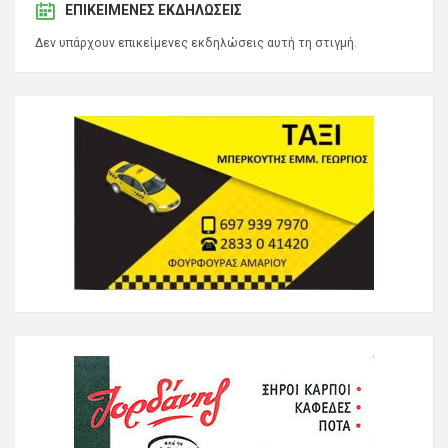
ΕΠΙΚΕΊΜΕΝΕΣ ΕΚΔΗΛΏΣΕΙΣ
Δεν υπάρχουν επικείμενες εκδηλώσεις αυτή τη στιγμή.