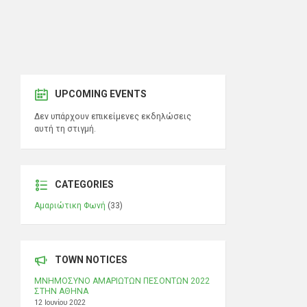
UPCOMING EVENTS
Δεν υπάρχουν επικείμενες εκδηλώσεις
αυτή τη στιγμή.
CATEGORIES
Αμαριώτικη Φωνή
(33)
TOWN NOTICES
ΜΝΗΜΟΣΥΝΟ ΑΜΑΡΙΩΤΩΝ ΠΕΣΟΝΤΩΝ 2022
ΣΤΗΝ ΑΘΗΝΑ
12 Ιουνίου 2022