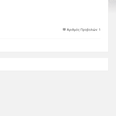
Αριθμός Προβολών: 1