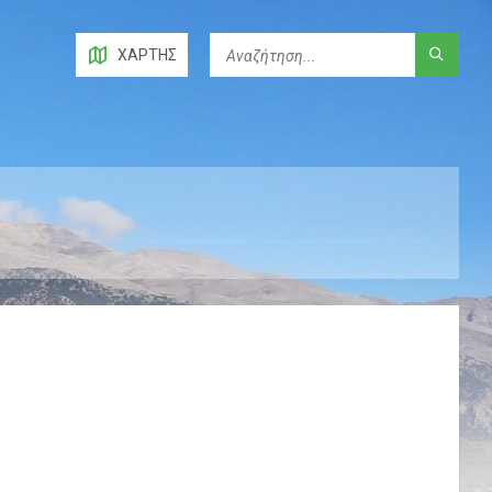
ΧΆΡΤΗΣ