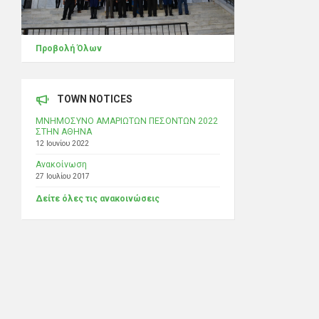
Προβολή Όλων
TOWN NOTICES
ΜΝΗΜΟΣΥΝΟ ΑΜΑΡΙΩΤΩΝ ΠΕΣΟΝΤΩΝ 2022
ΣΤΗΝ ΑΘΗΝΑ
12 Ιουνίου 2022
Ανακοίνωση
27 Ιουλίου 2017
Δείτε όλες τις ανακοινώσεις