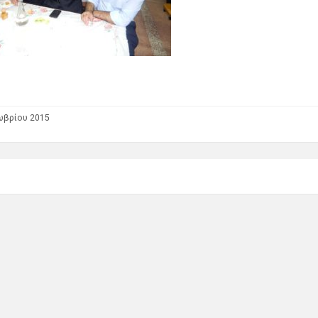
ωβρίου 2015