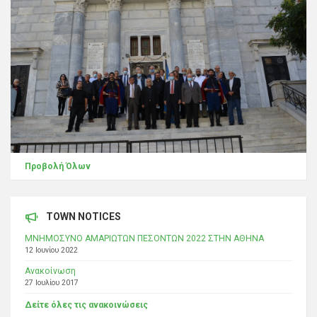
Προβολή Όλων
TOWN NOTICES
ΜΝΗΜΟΣΥΝΟ ΑΜΑΡΙΩΤΩΝ ΠΕΣΟΝΤΩΝ 2022 ΣΤΗΝ ΑΘΗΝΑ
12 Ιουνίου 2022
Ανακοίνωση
27 Ιουλίου 2017
Δείτε όλες τις ανακοινώσεις