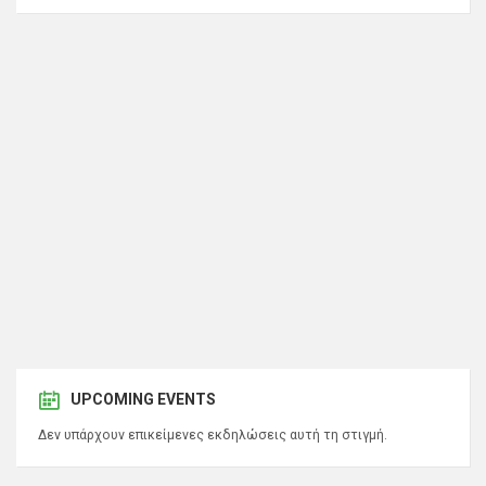
UPCOMING EVENTS
Δεν υπάρχουν επικείμενες εκδηλώσεις αυτή τη στιγμή.