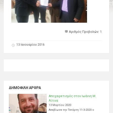
Αριθμός Προβολών: 1
13 Ιανουαρίου 2016
ΔΗΜΟΦΙΛΉ ΆΡΘΡΑ
Αποχαιρετισμός στον Ιωάννη Μ.
Λίτινα
13 Μαρτίου 2020
Απεβίωσε την Τετάρτη 11-3-2020 ο