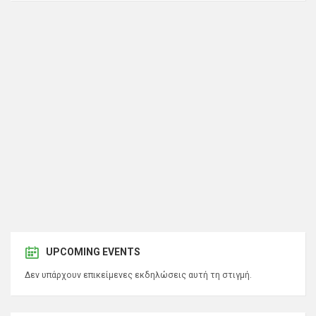
UPCOMING EVENTS
Δεν υπάρχουν επικείμενες εκδηλώσεις αυτή τη στιγμή.