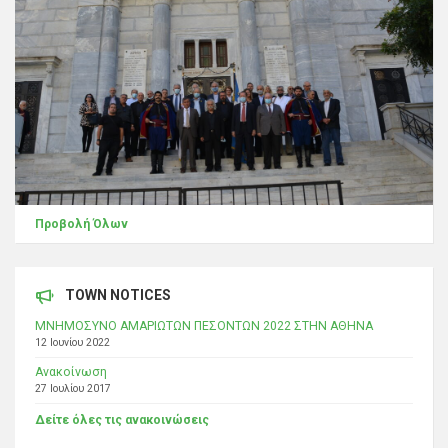
Προβολή Όλων
TOWN NOTICES
ΜΝΗΜΟΣΥΝΟ ΑΜΑΡΙΩΤΩΝ ΠΕΣΟΝΤΩΝ 2022 ΣΤΗΝ ΑΘΗΝΑ
12 Ιουνίου 2022
Ανακοίνωση
27 Ιουλίου 2017
Δείτε όλες τις ανακοινώσεις