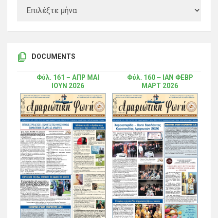
DOCUMENTS
Φύλ. 161 – ΑΠΡ ΜΑΙ
Φύλ. 160 – ΙΑΝ ΦΕΒΡ
ΙΟΥΝ 2026
ΜΑΡΤ 2026