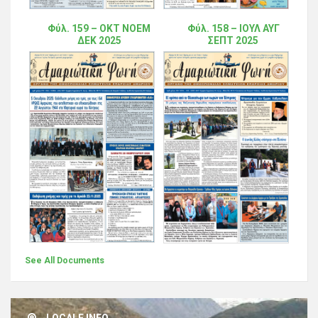
Φύλ. 159 – ΟΚΤ ΝΟΕΜ
Φύλ. 158 – ΙΟΥΛ ΑΥΓ
ΔΕΚ 2025
ΣΕΠΤ 2025
See All Documents
LOCALE INFO