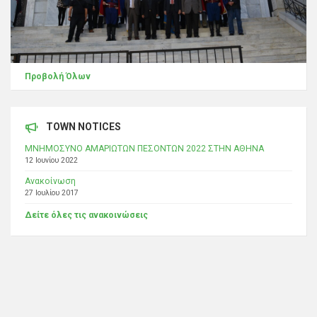
Προβολή Όλων
TOWN NOTICES
ΜΝΗΜΟΣΥΝΟ ΑΜΑΡΙΩΤΩΝ ΠΕΣΟΝΤΩΝ 2022 ΣΤΗΝ ΑΘΗΝΑ
12 Ιουνίου 2022
Ανακοίνωση
27 Ιουλίου 2017
Δείτε όλες τις ανακοινώσεις