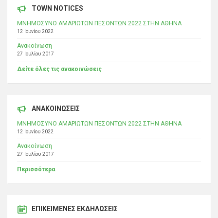
TOWN NOTICES
ΜΝΗΜΟΣΥΝΟ ΑΜΑΡΙΩΤΩΝ ΠΕΣΟΝΤΩΝ 2022 ΣΤΗΝ ΑΘΗΝΑ
12 Ιουνίου 2022
Ανακοίνωση
27 Ιουλίου 2017
Δείτε όλες τις ανακοινώσεις
ΑΝΑΚΟΙΝΩΣΕΙΣ
ΜΝΗΜΟΣΥΝΟ ΑΜΑΡΙΩΤΩΝ ΠΕΣΟΝΤΩΝ 2022 ΣΤΗΝ ΑΘΗΝΑ
12 Ιουνίου 2022
Ανακοίνωση
27 Ιουλίου 2017
Περισσότερα
ΕΠΙΚΕΊΜΕΝΕΣ ΕΚΔΗΛΏΣΕΙΣ