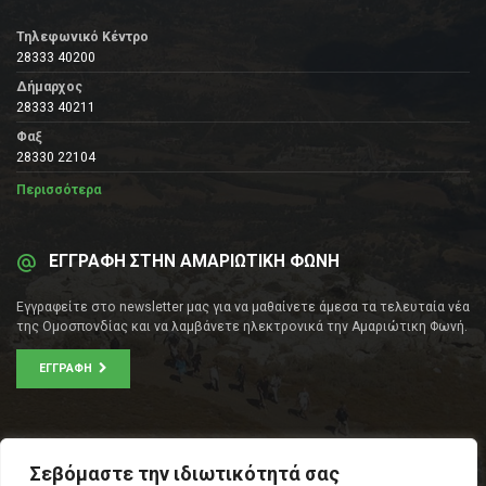
Τηλεφωνικό Κέντρο
28333 40200
Δήμαρχος
28333 40211
Φαξ
28330 22104
Περισσότερα
ΕΓΓΡΑΦΗ ΣΤΗΝ ΑΜΑΡΙΩΤΙΚΗ ΦΩΝΗ
Εγγραφείτε στο newsletter μας για να μαθαίνετε άμεσα τα τελευταία νέα
της Ομοσπονδίας και να λαμβάνετε ηλεκτρονικά την Αμαριώτικη Φωνή.
ΕΓΓΡΑΦΉ
ΕΠΙΚΟΙΝΩΝΊΑ
Σεβόμαστε την ιδιωτικότητά σας