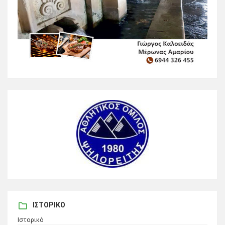
ΙΣΤΟΡΙΚΌ
Ιστορικό