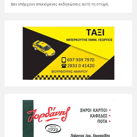
Δεν υπάρχουν επικείμενες εκδηλώσεις αυτή τη στιγμή.