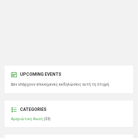
UPCOMING EVENTS
Δεν υπάρχουν επικείμενες εκδηλώσεις αυτή τη στιγμή.
CATEGORIES
Αμαριώτικη Φωνή
(33)