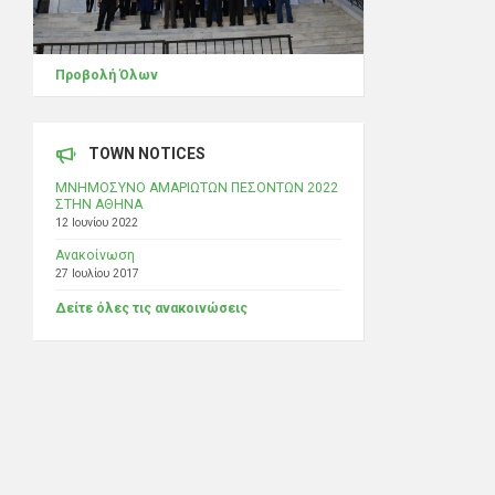
Προβολή Όλων
TOWN NOTICES
ΜΝΗΜΟΣΥΝΟ ΑΜΑΡΙΩΤΩΝ ΠΕΣΟΝΤΩΝ 2022
ΣΤΗΝ ΑΘΗΝΑ
12 Ιουνίου 2022
Ανακοίνωση
27 Ιουλίου 2017
Δείτε όλες τις ανακοινώσεις