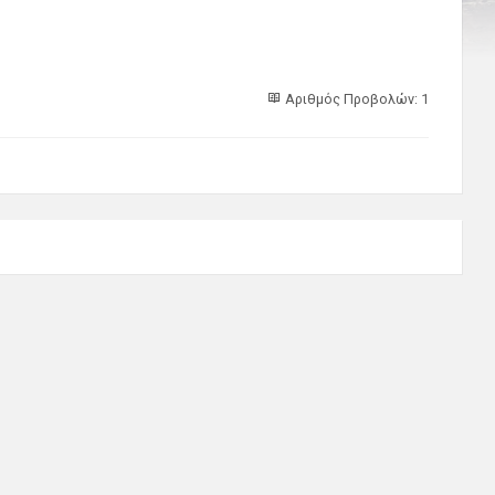
Αριθμός Προβολών: 1