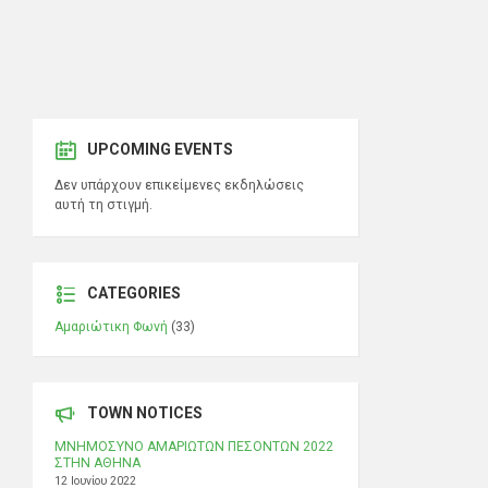
UPCOMING EVENTS
Δεν υπάρχουν επικείμενες εκδηλώσεις
αυτή τη στιγμή.
CATEGORIES
Αμαριώτικη Φωνή
(33)
TOWN NOTICES
ΜΝΗΜΟΣΥΝΟ ΑΜΑΡΙΩΤΩΝ ΠΕΣΟΝΤΩΝ 2022
ΣΤΗΝ ΑΘΗΝΑ
12 Ιουνίου 2022