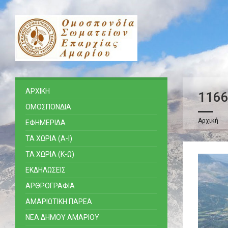
ΑΡΧΙΚΗ
116
ΟΜΟΣΠΟΝΔΙΑ
Αρχική
ΕΦΗΜΕΡΙΔΑ
ΤΑ ΧΩΡΙΑ (Α-Ι)
ΤΑ ΧΩΡΙΑ (Κ-Ω)
ΕΚΔΗΛΩΣΕΙΣ
ΑΡΘΡΟΓΡΑΦΙΑ
ΑΜΑΡΙΩΤΙΚΗ ΠΑΡΕΑ
ΝΕΑ ΔΗΜΟΥ ΑΜΑΡΙΟΥ