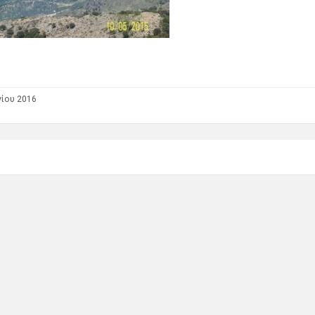
νίου 2016