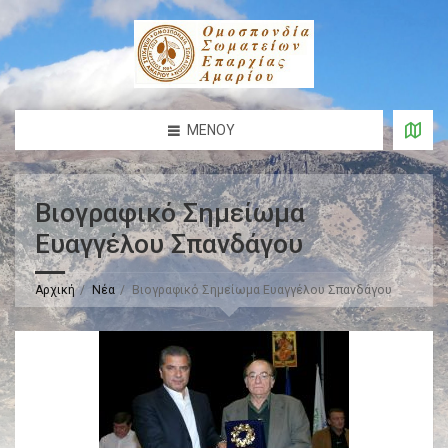
ΜΕΝΟΎ
Βιογραφικό Σημείωμα
Ευαγγέλου Σπανδάγου
Αρχική
Νέα
Βιογραφικό Σημείωμα Ευαγγέλου Σπανδάγου