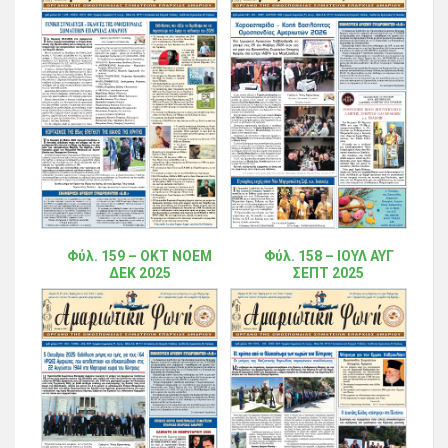
Φύλ. 159 – ΟΚΤ ΝΟΕΜ
Φύλ. 158 – ΙΟΥΛ ΑΥΓ
ΔΕΚ 2025
ΣΕΠΤ 2025