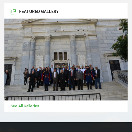
FEATURED GALLERY
See All Galleries