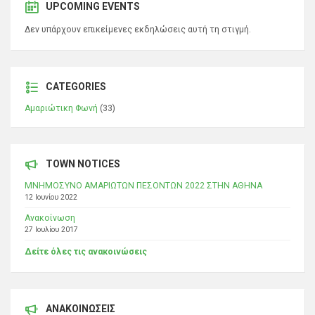
UPCOMING EVENTS
Δεν υπάρχουν επικείμενες εκδηλώσεις αυτή τη στιγμή.
CATEGORIES
Αμαριώτικη Φωνή
(33)
TOWN NOTICES
ΜΝΗΜΟΣΥΝΟ ΑΜΑΡΙΩΤΩΝ ΠΕΣΟΝΤΩΝ 2022 ΣΤΗΝ ΑΘΗΝΑ
12 Ιουνίου 2022
Ανακοίνωση
27 Ιουλίου 2017
Δείτε όλες τις ανακοινώσεις
ΑΝΑΚΟΙΝΩΣΕΙΣ