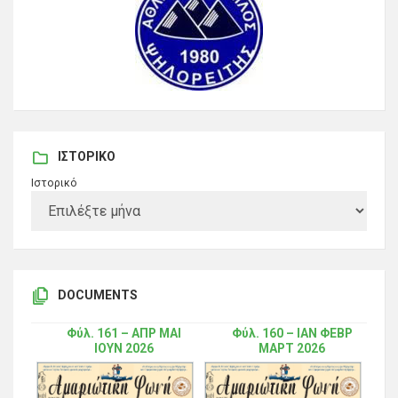
ΙΣΤΟΡΙΚΌ
Ιστορικό
DOCUMENTS
Φύλ. 161 – ΑΠΡ ΜΑΙ
Φύλ. 160 – ΙΑΝ ΦΕΒΡ
ΙΟΥΝ 2026
ΜΑΡΤ 2026