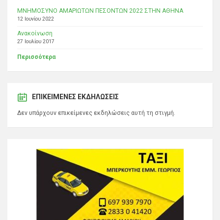
ΜΝΗΜΟΣΥΝΟ ΑΜΑΡΙΩΤΩΝ ΠΕΣΟΝΤΩΝ 2022 ΣΤΗΝ ΑΘΗΝΑ
12 Ιουνίου 2022
Ανακοίνωση
27 Ιουλίου 2017
Περισσότερα
ΕΠΙΚΕΊΜΕΝΕΣ ΕΚΔΗΛΏΣΕΙΣ
Δεν υπάρχουν επικείμενες εκδηλώσεις αυτή τη στιγμή.