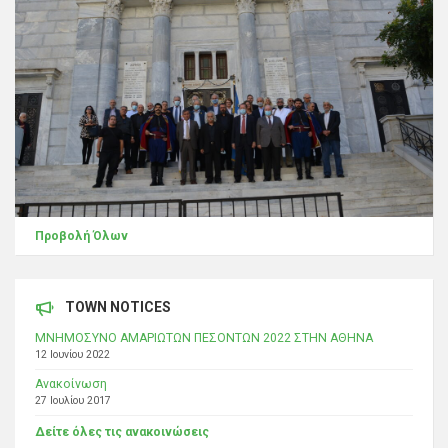
Προβολή Όλων
TOWN NOTICES
ΜΝΗΜΟΣΥΝΟ ΑΜΑΡΙΩΤΩΝ ΠΕΣΟΝΤΩΝ 2022 ΣΤΗΝ ΑΘΗΝΑ
12 Ιουνίου 2022
Ανακοίνωση
27 Ιουλίου 2017
Δείτε όλες τις ανακοινώσεις