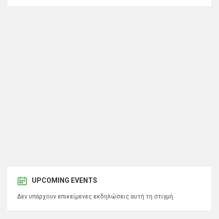
UPCOMING EVENTS
Δεν υπάρχουν επικείμενες εκδηλώσεις αυτή τη στιγμή.