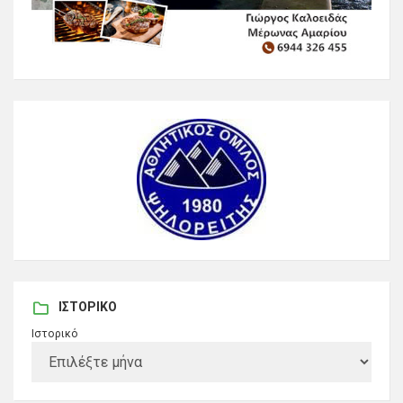
ΙΣΤΟΡΙΚΌ
Ιστορικό