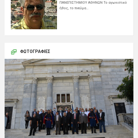
ΠΑΝΕΠΙΣΤΗΜΙΟΥ ΑΘΗΝΩΝ Το αγωνιστικό
ήθος, το πνεύμα…
ΦΩΤΟΓΡΑΦΊΕΣ