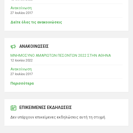
Ανακοίνωση
27 Ιουλίου 2017
Δείτε όλες τις ανακοινώσεις
ΑΝΑΚΟΙΝΩΣΕΙΣ
ΜΝΗΜΟΣΥΝΟ ΑΜΑΡΙΩΤΩΝ ΠΕΣΟΝΤΩΝ 2022 ΣΤΗΝ ΑΘΗΝΑ
12 Ιουνίου 2022
Ανακοίνωση
27 Ιουλίου 2017
Περισσότερα
ΕΠΙΚΕΊΜΕΝΕΣ ΕΚΔΗΛΏΣΕΙΣ
Δεν υπάρχουν επικείμενες εκδηλώσεις αυτή τη στιγμή.