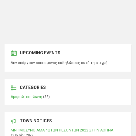
UPCOMING EVENTS
Δεν υπάρχουν επικείμενες εκδηλώσεις αυτή τη στιγμή.
CATEGORIES
Αμαριώτικη Φωνή
(33)
TOWN NOTICES
ΜΝΗΜΟΣΥΝΟ ΑΜΑΡΙΩΤΩΝ ΠΕΣΟΝΤΩΝ 2022 ΣΤΗΝ ΑΘΗΝΑ
12 Ιουνίου 2022