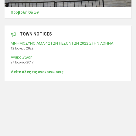
Προβολή Όλων
TOWN NOTICES
ΜΝΗΜΟΣΥΝΟ ΑΜΑΡΙΩΤΩΝ ΠΕΣΟΝΤΩΝ 2022 ΣΤΗΝ ΑΘΗΝΑ
12 Ιουνίου 2022
Ανακοίνωση
27 Ιουλίου 2017
Δείτε όλες τις ανακοινώσεις