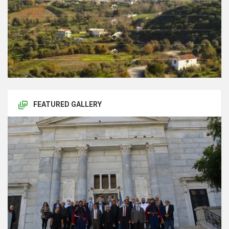
FEATURED GALLERY