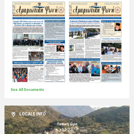
See All Documents
LOCALE INFO
Τοπική ώρα
11:23