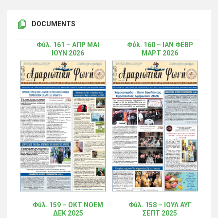
DOCUMENTS
Φύλ. 161 – ΑΠΡ ΜΑΙ
Φύλ. 160 – ΙΑΝ ΦΕΒΡ
ΙΟΥΝ 2026
ΜΑΡΤ 2026
Φύλ. 159 – ΟΚΤ ΝΟΕΜ
Φύλ. 158 – ΙΟΥΛ ΑΥΓ
ΔΕΚ 2025
ΣΕΠΤ 2025