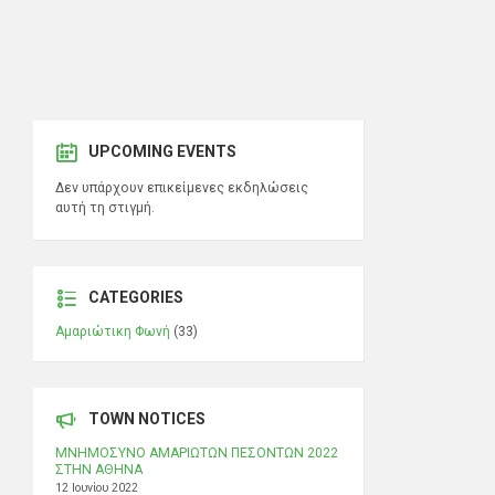
UPCOMING EVENTS
Δεν υπάρχουν επικείμενες εκδηλώσεις
αυτή τη στιγμή.
CATEGORIES
Αμαριώτικη Φωνή
(33)
TOWN NOTICES
ΜΝΗΜΟΣΥΝΟ ΑΜΑΡΙΩΤΩΝ ΠΕΣΟΝΤΩΝ 2022
ΣΤΗΝ ΑΘΗΝΑ
12 Ιουνίου 2022