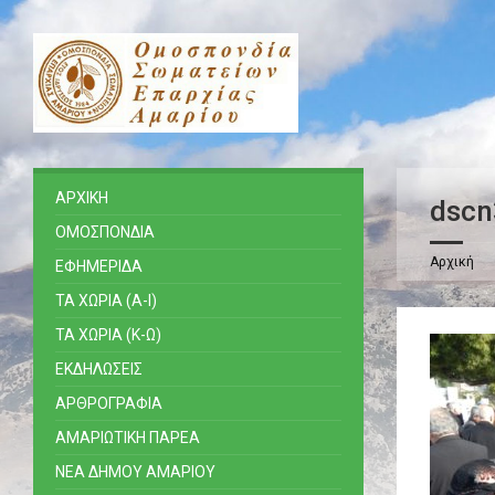
ΑΡΧΙΚΗ
dscn
ΟΜΟΣΠΟΝΔΙΑ
Αρχική
ΕΦΗΜΕΡΙΔΑ
ΤΑ ΧΩΡΙΑ (Α-Ι)
ΤΑ ΧΩΡΙΑ (Κ-Ω)
ΕΚΔΗΛΩΣΕΙΣ
ΑΡΘΡΟΓΡΑΦΙΑ
ΑΜΑΡΙΩΤΙΚΗ ΠΑΡΕΑ
ΝΕΑ ΔΗΜΟΥ ΑΜΑΡΙΟΥ