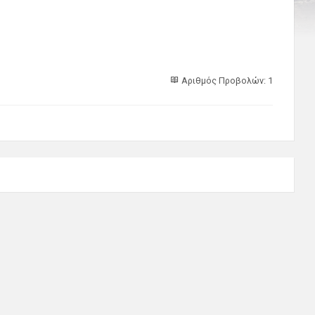
Αριθμός Προβολών: 1