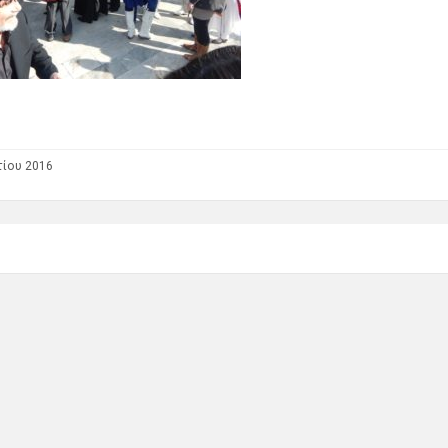
ίου 2016