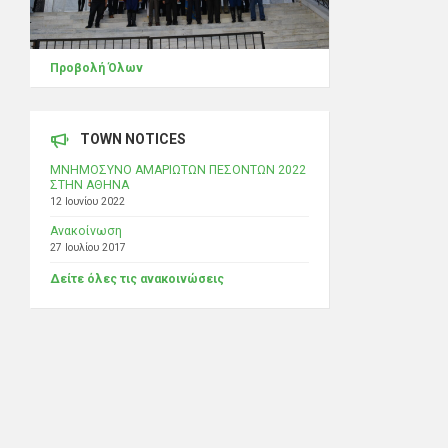
Προβολή Όλων
TOWN NOTICES
ΜΝΗΜΟΣΥΝΟ ΑΜΑΡΙΩΤΩΝ ΠΕΣΟΝΤΩΝ 2022
ΣΤΗΝ ΑΘΗΝΑ
12 Ιουνίου 2022
Ανακοίνωση
27 Ιουλίου 2017
Δείτε όλες τις ανακοινώσεις