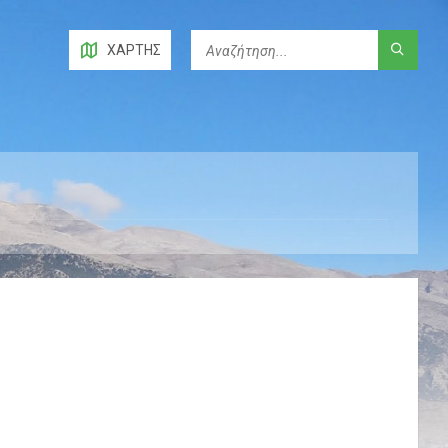
ΧΆΡΤΗΣ