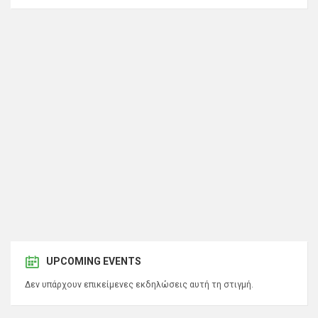
UPCOMING EVENTS
Δεν υπάρχουν επικείμενες εκδηλώσεις αυτή τη στιγμή.