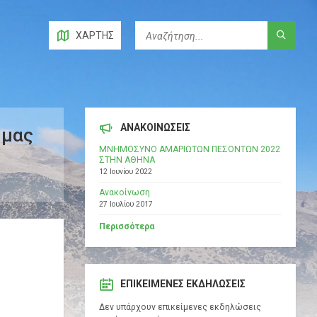
ΧΆΡΤΗΣ
ΑΝΑΚΟΙΝΩΣΕΙΣ
 μας
ΜΝΗΜΟΣΥΝΟ ΑΜΑΡΙΩΤΩΝ ΠΕΣΟΝΤΩΝ 2022
ΣΤΗΝ ΑΘΗΝΑ
12 Ιουνίου 2022
Ανακοίνωση
27 Ιουλίου 2017
Περισσότερα
ΕΠΙΚΕΊΜΕΝΕΣ ΕΚΔΗΛΏΣΕΙΣ
Δεν υπάρχουν επικείμενες εκδηλώσεις