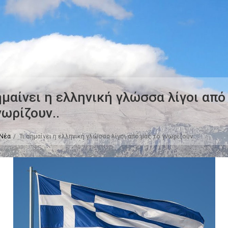
ημαίνει η ελληνική γλώσσα λίγοι από
νωρίζουν..
Νέα
Τι σημαίνει η ελληνική γλώσσα λίγοι από μας το γνωρίζουν..