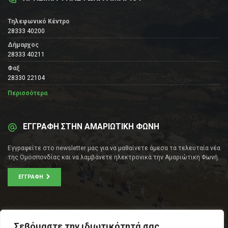
Τηλεφωνικό Κέντρο
28333 40200
Δήμαρχος
28333 40211
Φαξ
28330 22104
Περισσότερα
ΕΓΓΡΑΦΗ ΣΤΗΝ ΑΜΑΡΙΩΤΙΚΗ ΦΩΝΗ
Εγγραφείτε στο newsletter μας για να μαθαίνετε άμεσα τα τελευταία νέα
της Ομοσπονδίας και να λαμβάνετε ηλεκτρονικά την Αμαριώτικη Φωνή.
ΕΓΓΡΑΦΉ
ΕΠΙΚΟΙΝΩΝΊΑ
Σεβόμαστε την ιδιωτικότητά σας