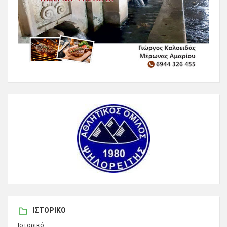
ΙΣΤΟΡΙΚΌ
Ιστορικό