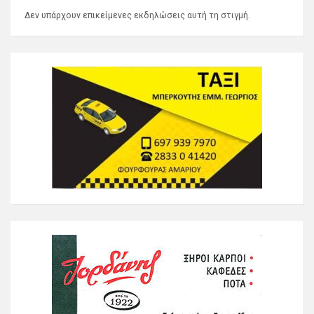
Δεν υπάρχουν επικείμενες εκδηλώσεις αυτή τη στιγμή.