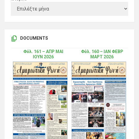
DOCUMENTS
Φύλ. 161 – ΑΠΡ ΜΑΙ
Φύλ. 160 – ΙΑΝ ΦΕΒΡ
ΙΟΥΝ 2026
ΜΑΡΤ 2026