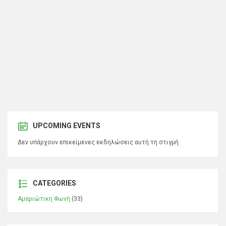
UPCOMING EVENTS
Δεν υπάρχουν επικείμενες εκδηλώσεις αυτή τη στιγμή.
CATEGORIES
Αμαριώτικη Φωνή
(33)