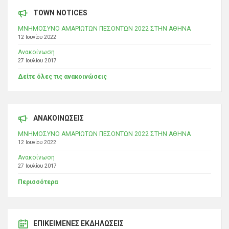
TOWN NOTICES
ΜΝΗΜΟΣΥΝΟ ΑΜΑΡΙΩΤΩΝ ΠΕΣΟΝΤΩΝ 2022 ΣΤΗΝ ΑΘΗΝΑ
12 Ιουνίου 2022
Ανακοίνωση
27 Ιουλίου 2017
Δείτε όλες τις ανακοινώσεις
ΑΝΑΚΟΙΝΩΣΕΙΣ
ΜΝΗΜΟΣΥΝΟ ΑΜΑΡΙΩΤΩΝ ΠΕΣΟΝΤΩΝ 2022 ΣΤΗΝ ΑΘΗΝΑ
12 Ιουνίου 2022
Ανακοίνωση
27 Ιουλίου 2017
Περισσότερα
ΕΠΙΚΕΊΜΕΝΕΣ ΕΚΔΗΛΏΣΕΙΣ