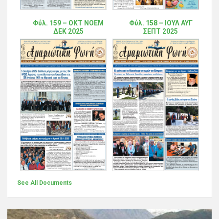
Φύλ. 159 – ΟΚΤ ΝΟΕΜ
Φύλ. 158 – ΙΟΥΛ ΑΥΓ
ΔΕΚ 2025
ΣΕΠΤ 2025
See All Documents