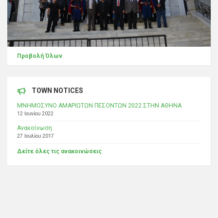
Προβολή Όλων
TOWN NOTICES
ΜΝΗΜΟΣΥΝΟ ΑΜΑΡΙΩΤΩΝ ΠΕΣΟΝΤΩΝ 2022 ΣΤΗΝ ΑΘΗΝΑ
12 Ιουνίου 2022
Ανακοίνωση
27 Ιουλίου 2017
Δείτε όλες τις ανακοινώσεις