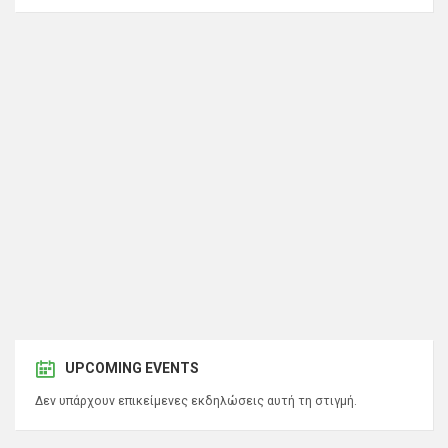
UPCOMING EVENTS
Δεν υπάρχουν επικείμενες εκδηλώσεις αυτή τη στιγμή.