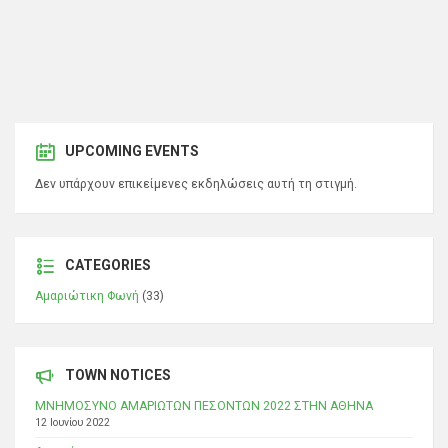
UPCOMING EVENTS
Δεν υπάρχουν επικείμενες εκδηλώσεις αυτή τη στιγμή.
CATEGORIES
Αμαριώτικη Φωνή
(33)
TOWN NOTICES
ΜΝΗΜΟΣΥΝΟ ΑΜΑΡΙΩΤΩΝ ΠΕΣΟΝΤΩΝ 2022 ΣΤΗΝ ΑΘΗΝΑ
12 Ιουνίου 2022