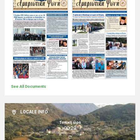
See All Documents
LOCALE INFO
Τοπική ώρα
00:29