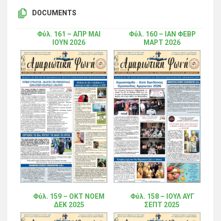
DOCUMENTS
Φύλ. 161 – ΑΠΡ ΜΑΙ
Φύλ. 160 – ΙΑΝ ΦΕΒΡ
ΙΟΥΝ 2026
ΜΑΡΤ 2026
Φύλ. 159 – ΟΚΤ ΝΟΕΜ
Φύλ. 158 – ΙΟΥΛ ΑΥΓ
ΔΕΚ 2025
ΣΕΠΤ 2025