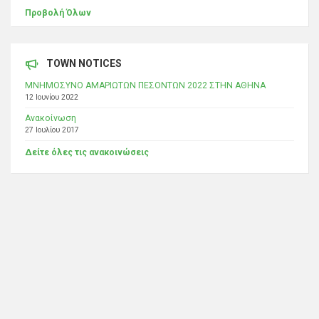
Προβολή Όλων
TOWN NOTICES
ΜΝΗΜΟΣΥΝΟ ΑΜΑΡΙΩΤΩΝ ΠΕΣΟΝΤΩΝ 2022 ΣΤΗΝ ΑΘΗΝΑ
12 Ιουνίου 2022
Ανακοίνωση
27 Ιουλίου 2017
Δείτε όλες τις ανακοινώσεις