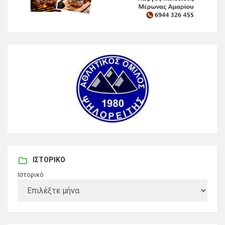
ΙΣΤΟΡΙΚΌ
Ιστορικό