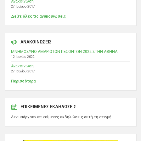
Ανακοίνωση
27 Ιουλίου 2017
Δείτε όλες τις ανακοινώσεις
ΑΝΑΚΟΙΝΩΣΕΙΣ
ΜΝΗΜΟΣΥΝΟ ΑΜΑΡΙΩΤΩΝ ΠΕΣΟΝΤΩΝ 2022 ΣΤΗΝ ΑΘΗΝΑ
12 Ιουνίου 2022
Ανακοίνωση
27 Ιουλίου 2017
Περισσότερα
ΕΠΙΚΕΊΜΕΝΕΣ ΕΚΔΗΛΏΣΕΙΣ
Δεν υπάρχουν επικείμενες εκδηλώσεις αυτή τη στιγμή.