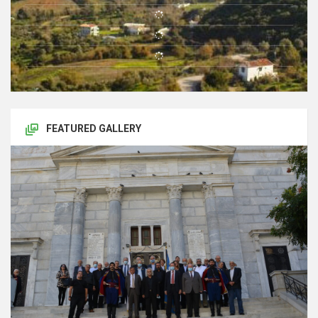
FEATURED GALLERY