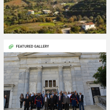
FEATURED GALLERY