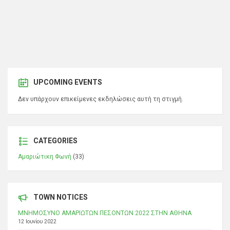
UPCOMING EVENTS
Δεν υπάρχουν επικείμενες εκδηλώσεις αυτή τη στιγμή.
CATEGORIES
Αμαριώτικη Φωνή
(33)
TOWN NOTICES
ΜΝΗΜΟΣΥΝΟ ΑΜΑΡΙΩΤΩΝ ΠΕΣΟΝΤΩΝ 2022 ΣΤΗΝ ΑΘΗΝΑ
12 Ιουνίου 2022