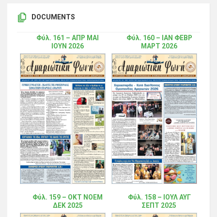
DOCUMENTS
Φύλ. 161 – ΑΠΡ ΜΑΙ
Φύλ. 160 – ΙΑΝ ΦΕΒΡ
ΙΟΥΝ 2026
ΜΑΡΤ 2026
Φύλ. 159 – ΟΚΤ ΝΟΕΜ
Φύλ. 158 – ΙΟΥΛ ΑΥΓ
ΔΕΚ 2025
ΣΕΠΤ 2025