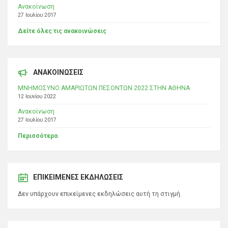
Ανακοίνωση
27 Ιουλίου 2017
Δείτε όλες τις ανακοινώσεις
ΑΝΑΚΟΙΝΩΣΕΙΣ
ΜΝΗΜΟΣΥΝΟ ΑΜΑΡΙΩΤΩΝ ΠΕΣΟΝΤΩΝ 2022 ΣΤΗΝ ΑΘΗΝΑ
12 Ιουνίου 2022
Ανακοίνωση
27 Ιουλίου 2017
Περισσότερα
ΕΠΙΚΕΊΜΕΝΕΣ ΕΚΔΗΛΏΣΕΙΣ
Δεν υπάρχουν επικείμενες εκδηλώσεις αυτή τη στιγμή.