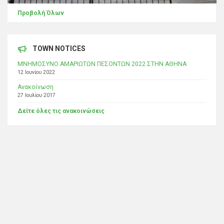
Προβολή Όλων
TOWN NOTICES
ΜΝΗΜΟΣΥΝΟ ΑΜΑΡΙΩΤΩΝ ΠΕΣΟΝΤΩΝ 2022 ΣΤΗΝ ΑΘΗΝΑ
12 Ιουνίου 2022
Ανακοίνωση
27 Ιουλίου 2017
Δείτε όλες τις ανακοινώσεις