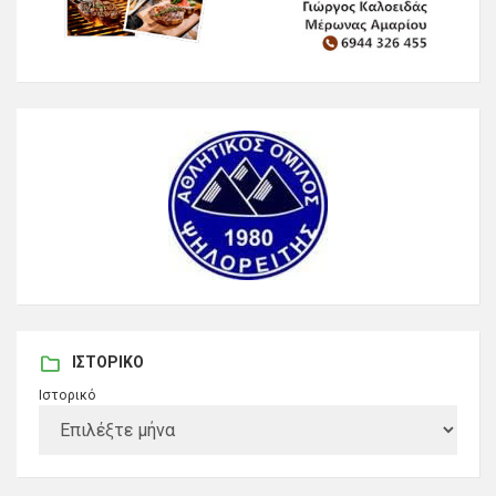
ΙΣΤΟΡΙΚΌ
Ιστορικό