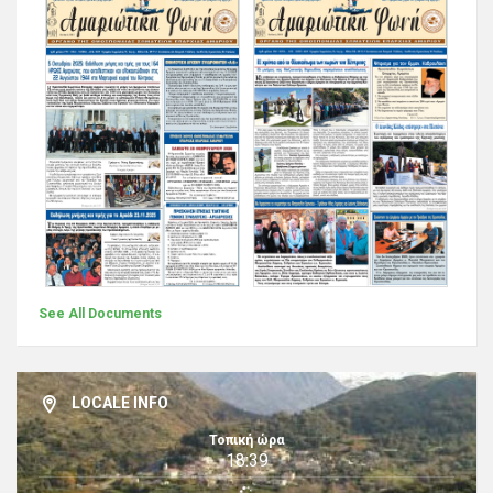
See All Documents
LOCALE INFO
Τοπική ώρα
18:39