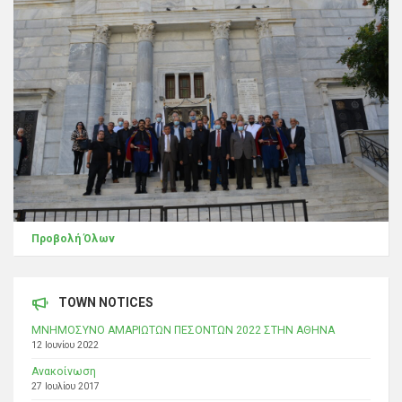
Προβολή Όλων
TOWN NOTICES
ΜΝΗΜΟΣΥΝΟ ΑΜΑΡΙΩΤΩΝ ΠΕΣΟΝΤΩΝ 2022 ΣΤΗΝ ΑΘΗΝΑ
12 Ιουνίου 2022
Ανακοίνωση
27 Ιουλίου 2017