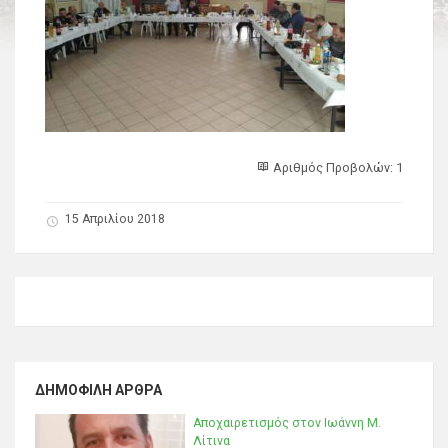
Αριθμός Προβολών: 1
15 Απριλίου 2018
ΔΗΜΟΦΙΛΉ ΆΡΘΡΑ
Αποχαιρετισμός στον Ιωάννη Μ.
Λίτινα