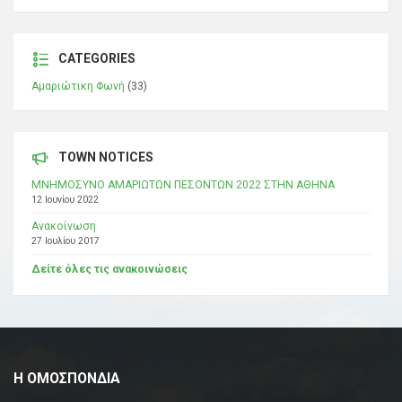
CATEGORIES
Αμαριώτικη Φωνή
(33)
TOWN NOTICES
ΜΝΗΜΟΣΥΝΟ ΑΜΑΡΙΩΤΩΝ ΠΕΣΟΝΤΩΝ 2022 ΣΤΗΝ ΑΘΗΝΑ
12 Ιουνίου 2022
Ανακοίνωση
27 Ιουλίου 2017
Δείτε όλες τις ανακοινώσεις
Η ΟΜΟΣΠΟΝΔΙΑ