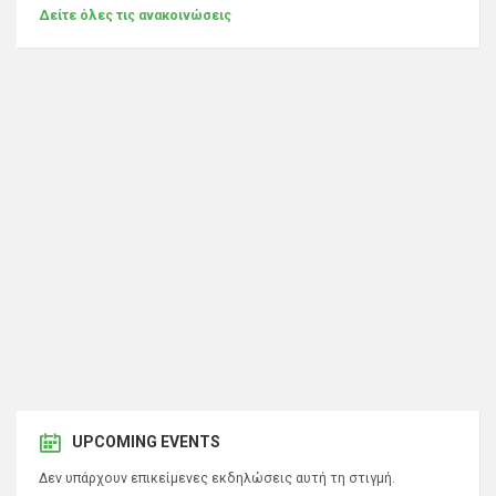
Δείτε όλες τις ανακοινώσεις
UPCOMING EVENTS
Δεν υπάρχουν επικείμενες εκδηλώσεις αυτή τη στιγμή.