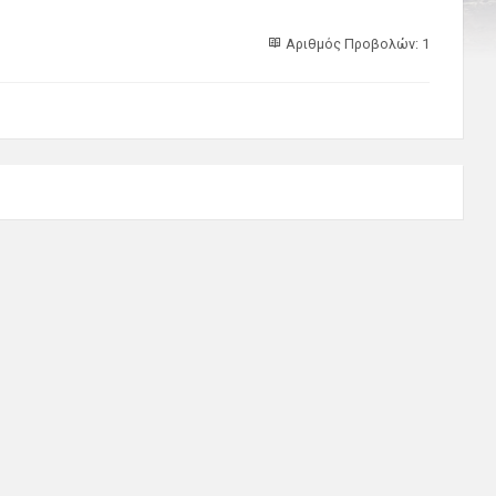
Αριθμός Προβολών: 1