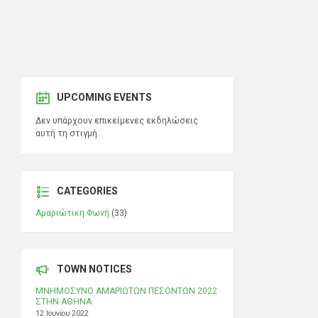
UPCOMING EVENTS
Δεν υπάρχουν επικείμενες εκδηλώσεις
αυτή τη στιγμή.
CATEGORIES
Αμαριώτικη Φωνή
(33)
TOWN NOTICES
ΜΝΗΜΟΣΥΝΟ ΑΜΑΡΙΩΤΩΝ ΠΕΣΟΝΤΩΝ 2022
ΣΤΗΝ ΑΘΗΝΑ
12 Ιουνίου 2022