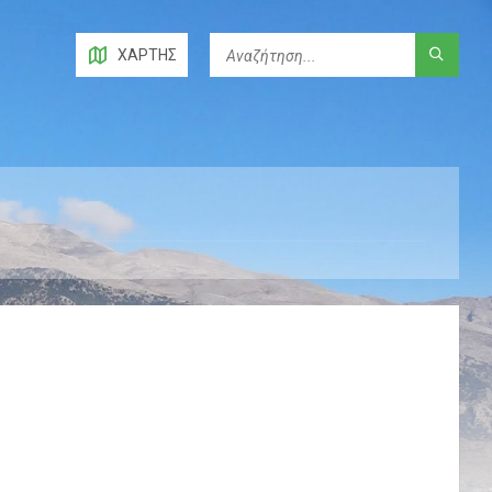
ΧΆΡΤΗΣ