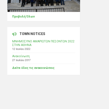
Προβολή Όλων
TOWN NOTICES
ΜΝΗΜΟΣΥΝΟ ΑΜΑΡΙΩΤΩΝ ΠΕΣΟΝΤΩΝ 2022
ΣΤΗΝ ΑΘΗΝΑ
12 Ιουνίου 2022
Ανακοίνωση
27 Ιουλίου 2017
Δείτε όλες τις ανακοινώσεις