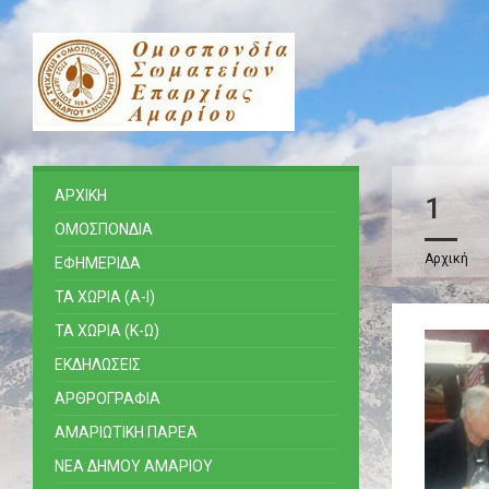
ΑΡΧΙΚΗ
1
ΟΜΟΣΠΟΝΔΙΑ
Αρχική
ΕΦΗΜΕΡΙΔΑ
ΤΑ ΧΩΡΙΑ (Α-Ι)
ΤΑ ΧΩΡΙΑ (Κ-Ω)
ΕΚΔΗΛΩΣΕΙΣ
ΑΡΘΡΟΓΡΑΦΙΑ
ΑΜΑΡΙΩΤΙΚΗ ΠΑΡΕΑ
ΝΕΑ ΔΗΜΟΥ ΑΜΑΡΙΟΥ