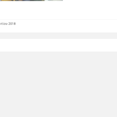
ρτίου 2018