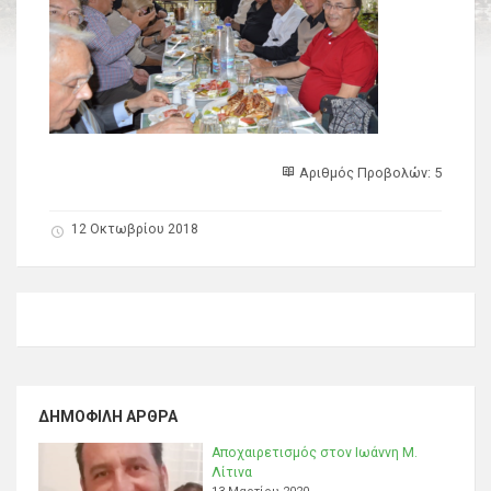
Αριθμός Προβολών: 5
12 Οκτωβρίου 2018
ΔΗΜΟΦΙΛΉ ΆΡΘΡΑ
Αποχαιρετισμός στον Ιωάννη Μ.
Λίτινα