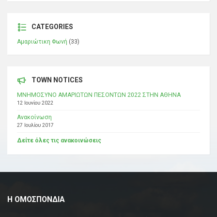
CATEGORIES
Αμαριώτικη Φωνή
(33)
TOWN NOTICES
ΜΝΗΜΟΣΥΝΟ ΑΜΑΡΙΩΤΩΝ ΠΕΣΟΝΤΩΝ 2022 ΣΤΗΝ ΑΘΗΝΑ
12 Ιουνίου 2022
Ανακοίνωση
27 Ιουλίου 2017
Δείτε όλες τις ανακοινώσεις
Η ΟΜΟΣΠΟΝΔΙΑ