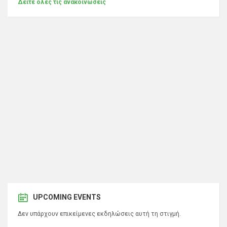
Δείτε όλες τις ανακοινώσεις
UPCOMING EVENTS
Δεν υπάρχουν επικείμενες εκδηλώσεις αυτή τη στιγμή.