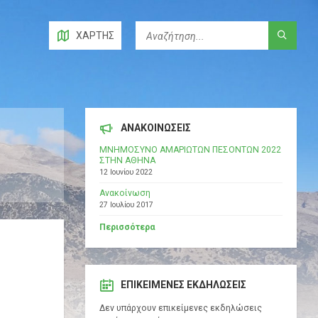
ΧΆΡΤΗΣ
ΑΝΑΚΟΙΝΩΣΕΙΣ
ΜΝΗΜΟΣΥΝΟ ΑΜΑΡΙΩΤΩΝ ΠΕΣΟΝΤΩΝ 2022
ΣΤΗΝ ΑΘΗΝΑ
12 Ιουνίου 2022
Ανακοίνωση
27 Ιουλίου 2017
Περισσότερα
ΕΠΙΚΕΊΜΕΝΕΣ ΕΚΔΗΛΏΣΕΙΣ
Δεν υπάρχουν επικείμενες εκδηλώσεις