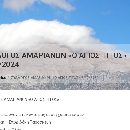
ΟΓΟΣ ΑΜΑΡΙΑΝΩΝ «Ο ΑΓΙΟΣ ΤΙΤΟΣ»
/2024
Νέα
ΣΥΛΛΟΓΟΣ ΑΜΑΡΙΑΝΩΝ «Ο ΑΓΙΟΣ ΤΙΤΟΣ» 2/12/2024
Σ ΑΜΑΡΙΑΝΩΝ «Ο ΑΓΙΟΣ ΤΙΤΟΣ»
 έφυγαν από κοντά μας οι συγχωριανές μας:
κη – Σπυριδάκη Παρασκευή
ντώνη Όλγα