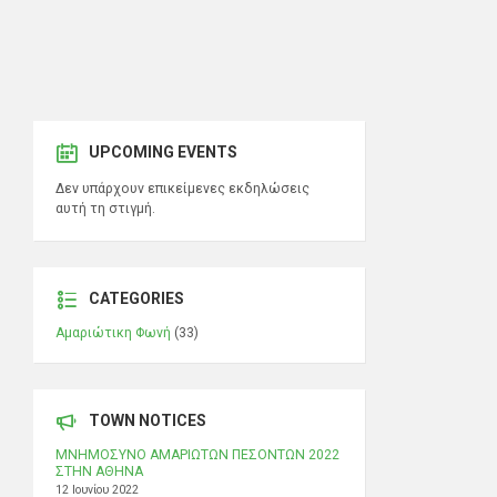
UPCOMING EVENTS
Δεν υπάρχουν επικείμενες εκδηλώσεις
αυτή τη στιγμή.
CATEGORIES
Αμαριώτικη Φωνή
(33)
TOWN NOTICES
ΜΝΗΜΟΣΥΝΟ ΑΜΑΡΙΩΤΩΝ ΠΕΣΟΝΤΩΝ 2022
ΣΤΗΝ ΑΘΗΝΑ
12 Ιουνίου 2022