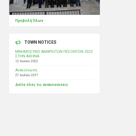
Προβολή Όλων
TOWN NOTICES
ΜΝΗΜΟΣΥΝΟ ΑΜΑΡΙΩΤΩΝ ΠΕΣΟΝΤΩΝ 2022
ΣΤΗΝ ΑΘΗΝΑ
12 Ιουνίου 2022
Ανακοίνωση
27 Ιουλίου 2017
Δείτε όλες τις ανακοινώσεις