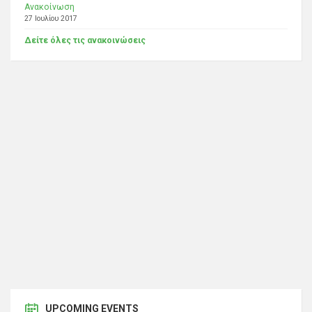
Ανακοίνωση
27 Ιουλίου 2017
Δείτε όλες τις ανακοινώσεις
UPCOMING EVENTS