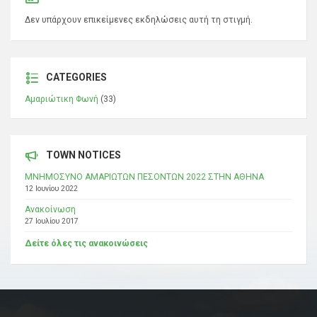
Δεν υπάρχουν επικείμενες εκδηλώσεις αυτή τη στιγμή.
CATEGORIES
Αμαριώτικη Φωνή
(33)
TOWN NOTICES
ΜΝΗΜΟΣΥΝΟ ΑΜΑΡΙΩΤΩΝ ΠΕΣΟΝΤΩΝ 2022 ΣΤΗΝ ΑΘΗΝΑ
12 Ιουνίου 2022
Ανακοίνωση
27 Ιουλίου 2017
Δείτε όλες τις ανακοινώσεις