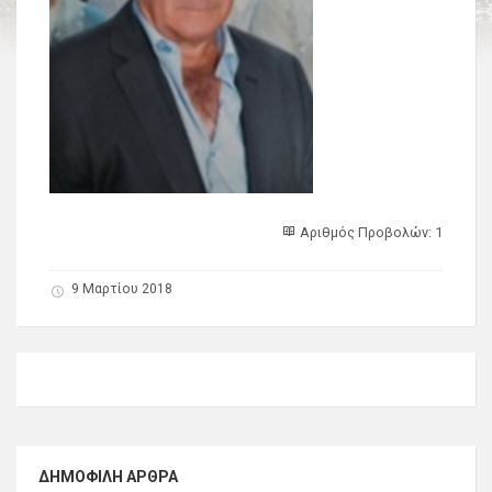
Αριθμός Προβολών: 1
9 Μαρτίου 2018
ΔΗΜΟΦΙΛΉ ΆΡΘΡΑ