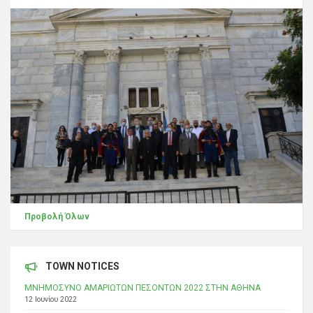
Προβολή Όλων
TOWN NOTICES
ΜΝΗΜΟΣΥΝΟ ΑΜΑΡΙΩΤΩΝ ΠΕΣΟΝΤΩΝ 2022 ΣΤΗΝ ΑΘΗΝΑ
12 Ιουνίου 2022