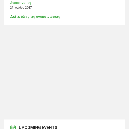
Ανακοίνωση
27 Ιουλίου 2017
Δείτε όλες τις ανακοινώσεις
UPCOMING EVENTS