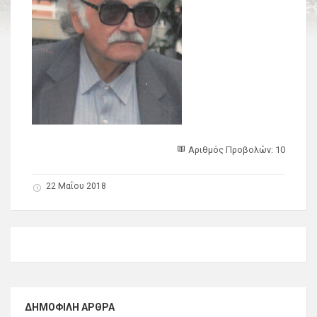
Αριθμός Προβολών: 10
22 Μαΐου 2018
ΔΗΜΟΦΙΛΉ ΆΡΘΡΑ