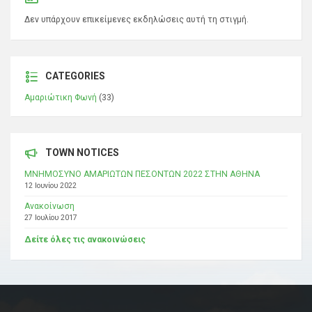
Δεν υπάρχουν επικείμενες εκδηλώσεις αυτή τη στιγμή.
CATEGORIES
Αμαριώτικη Φωνή
(33)
TOWN NOTICES
ΜΝΗΜΟΣΥΝΟ ΑΜΑΡΙΩΤΩΝ ΠΕΣΟΝΤΩΝ 2022 ΣΤΗΝ ΑΘΗΝΑ
12 Ιουνίου 2022
Ανακοίνωση
27 Ιουλίου 2017
Δείτε όλες τις ανακοινώσεις