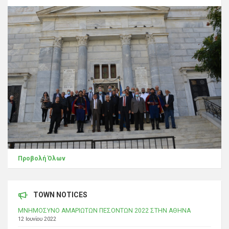
Προβολή Όλων
TOWN NOTICES
ΜΝΗΜΟΣΥΝΟ ΑΜΑΡΙΩΤΩΝ ΠΕΣΟΝΤΩΝ 2022 ΣΤΗΝ ΑΘΗΝΑ
12 Ιουνίου 2022