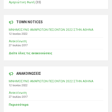
Αμαριώτικη Φωνή
(33)
TOWN NOTICES
ΜΝΗΜΟΣΥΝΟ ΑΜΑΡΙΩΤΩΝ ΠΕΣΟΝΤΩΝ 2022 ΣΤΗΝ ΑΘΗΝΑ
12 Ιουνίου 2022
Ανακοίνωση
27 Ιουλίου 2017
Δείτε όλες τις ανακοινώσεις
ΑΝΑΚΟΙΝΩΣΕΙΣ
ΜΝΗΜΟΣΥΝΟ ΑΜΑΡΙΩΤΩΝ ΠΕΣΟΝΤΩΝ 2022 ΣΤΗΝ ΑΘΗΝΑ
12 Ιουνίου 2022
Ανακοίνωση
27 Ιουλίου 2017
Περισσότερα