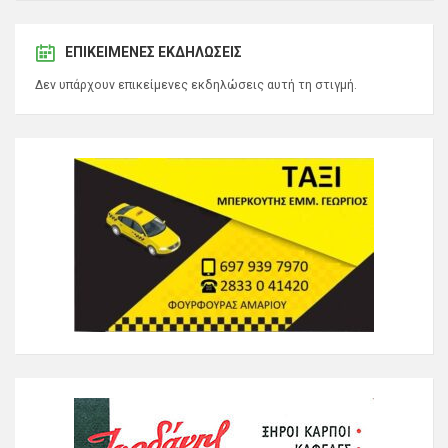
ΕΠΙΚΕΊΜΕΝΕΣ ΕΚΔΗΛΏΣΕΙΣ
Δεν υπάρχουν επικείμενες εκδηλώσεις αυτή τη στιγμή.