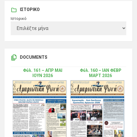
ΙΣΤΟΡΙΚΌ
Ιστορικό
DOCUMENTS
Φύλ. 161 – ΑΠΡ ΜΑΙ
Φύλ. 160 – ΙΑΝ ΦΕΒΡ
ΙΟΥΝ 2026
ΜΑΡΤ 2026