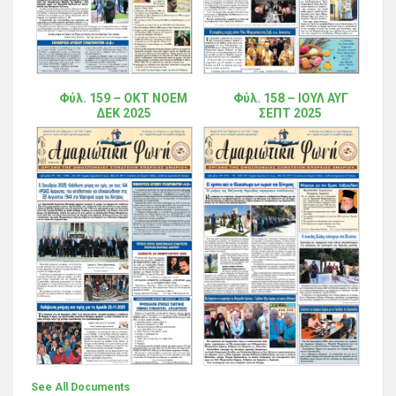
Φύλ. 159 – ΟΚΤ ΝΟΕΜ
Φύλ. 158 – ΙΟΥΛ ΑΥΓ
ΔΕΚ 2025
ΣΕΠΤ 2025
See All Documents