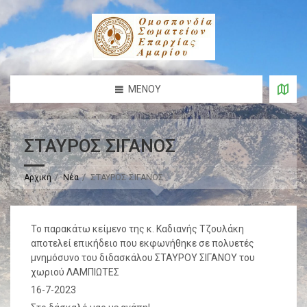
ΜΕΝΟΎ
ΣΤΑΥΡΟΣ ΣΙΓΑΝΟΣ
Αρχική
Νέα
ΣΤΑΥΡΟΣ ΣΙΓΑΝΟΣ
Το παρακάτω κείμενο της κ. Καδιανής Τζουλάκη
αποτελεί επικήδειο που εκφωνήθηκε σε πολυετές
μνημόσυνο του διδασκάλου ΣΤΑΥΡΟΥ ΣΙΓΑΝΟΥ του
χωριού ΛΑΜΠΙΩΤΕΣ
16-7-2023