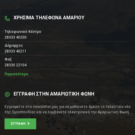
ΧΡΗΣΙΜΑ ΤΗΛΕΦΩΝΑ ΑΜΑΡΙΟΥ
Τηλεφωνικό Κέντρο
28333 40200
Δήμαρχος
28333 40211
Φαξ
28330 22104
Περισσότερα
ΕΓΓΡΑΦΗ ΣΤΗΝ ΑΜΑΡΙΩΤΙΚΗ ΦΩΝΗ
Εγγραφείτε στο newsletter μας για να μαθαίνετε άμεσα τα τελευταία νέα
της Ομοσπονδίας και να λαμβάνετε ηλεκτρονικά την Αμαριώτικη Φωνή.
ΕΓΓΡΑΦΉ