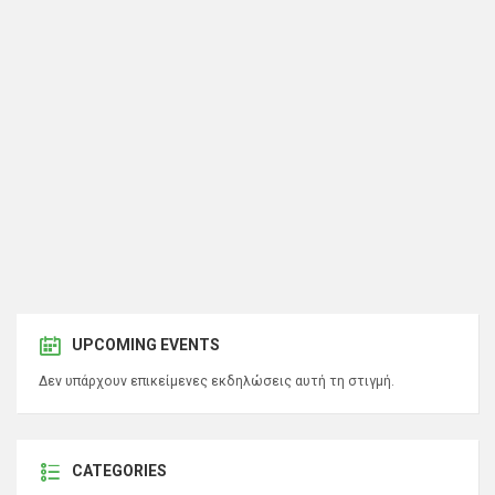
UPCOMING EVENTS
Δεν υπάρχουν επικείμενες εκδηλώσεις αυτή τη στιγμή.
CATEGORIES