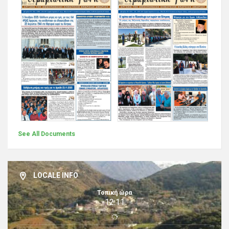
See All Documents
LOCALE INFO
Τοπική ώρα
12:11