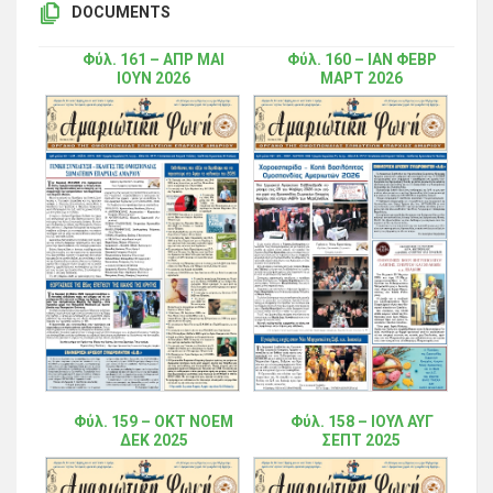
DOCUMENTS
Φύλ. 161 – ΑΠΡ ΜΑΙ
Φύλ. 160 – ΙΑΝ ΦΕΒΡ
ΙΟΥΝ 2026
ΜΑΡΤ 2026
Φύλ. 159 – ΟΚΤ ΝΟΕΜ
Φύλ. 158 – ΙΟΥΛ ΑΥΓ
ΔΕΚ 2025
ΣΕΠΤ 2025