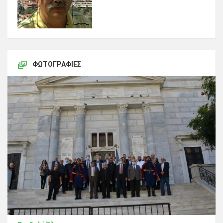
ΦΩΤΟΓΡΑΦΊΕΣ