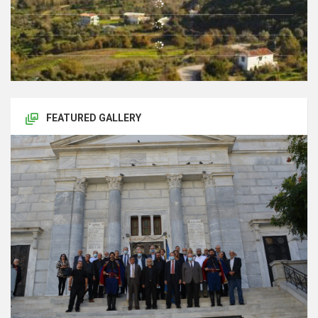
FEATURED GALLERY