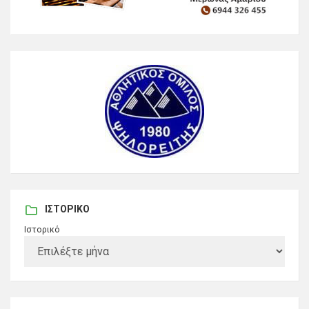
ΙΣΤΟΡΙΚΌ
Ιστορικό