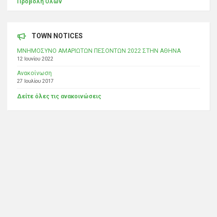
Προβολή Όλων
TOWN NOTICES
ΜΝΗΜΟΣΥΝΟ ΑΜΑΡΙΩΤΩΝ ΠΕΣΟΝΤΩΝ 2022 ΣΤΗΝ ΑΘΗΝΑ
12 Ιουνίου 2022
Ανακοίνωση
27 Ιουλίου 2017
Δείτε όλες τις ανακοινώσεις