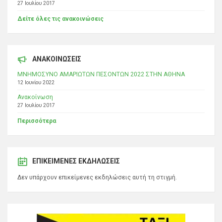
27 Ιουλίου 2017
Δείτε όλες τις ανακοινώσεις
ΑΝΑΚΟΙΝΩΣΕΙΣ
ΜΝΗΜΟΣΥΝΟ ΑΜΑΡΙΩΤΩΝ ΠΕΣΟΝΤΩΝ 2022 ΣΤΗΝ ΑΘΗΝΑ
12 Ιουνίου 2022
Ανακοίνωση
27 Ιουλίου 2017
Περισσότερα
ΕΠΙΚΕΊΜΕΝΕΣ ΕΚΔΗΛΏΣΕΙΣ
Δεν υπάρχουν επικείμενες εκδηλώσεις αυτή τη στιγμή.