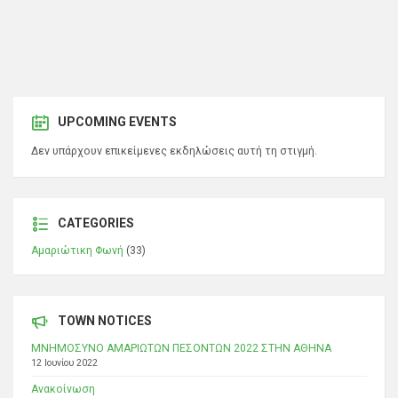
UPCOMING EVENTS
Δεν υπάρχουν επικείμενες εκδηλώσεις αυτή τη στιγμή.
CATEGORIES
Αμαριώτικη Φωνή
(33)
TOWN NOTICES
ΜΝΗΜΟΣΥΝΟ ΑΜΑΡΙΩΤΩΝ ΠΕΣΟΝΤΩΝ 2022 ΣΤΗΝ ΑΘΗΝΑ
12 Ιουνίου 2022
Ανακοίνωση