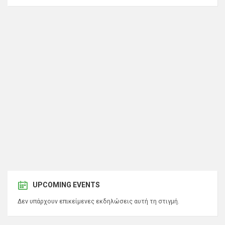
UPCOMING EVENTS
Δεν υπάρχουν επικείμενες εκδηλώσεις αυτή τη στιγμή.