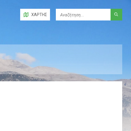
ΧΆΡΤΗΣ