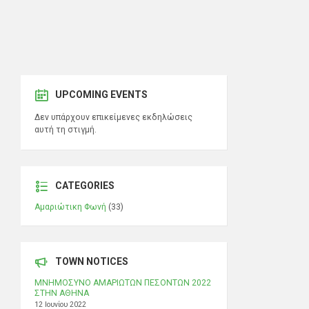
UPCOMING EVENTS
Δεν υπάρχουν επικείμενες εκδηλώσεις
αυτή τη στιγμή.
CATEGORIES
Αμαριώτικη Φωνή
(33)
TOWN NOTICES
ΜΝΗΜΟΣΥΝΟ ΑΜΑΡΙΩΤΩΝ ΠΕΣΟΝΤΩΝ 2022
ΣΤΗΝ ΑΘΗΝΑ
12 Ιουνίου 2022