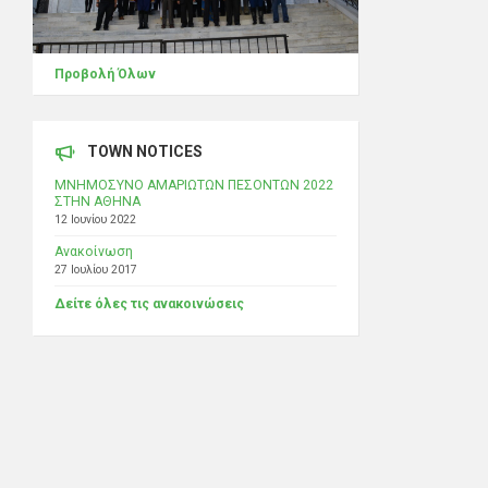
Προβολή Όλων
TOWN NOTICES
ΜΝΗΜΟΣΥΝΟ ΑΜΑΡΙΩΤΩΝ ΠΕΣΟΝΤΩΝ 2022
ΣΤΗΝ ΑΘΗΝΑ
12 Ιουνίου 2022
Ανακοίνωση
27 Ιουλίου 2017
Δείτε όλες τις ανακοινώσεις