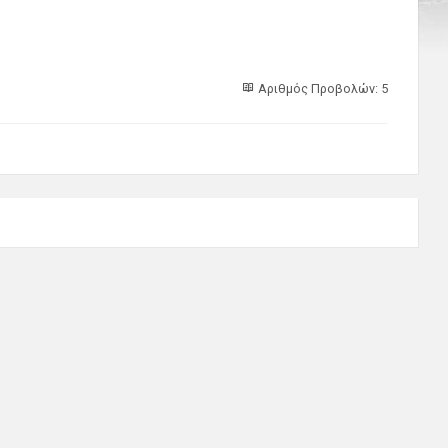
Αριθμός Προβολών: 5