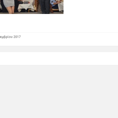
εμβρίου 2017