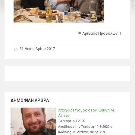
Αριθμός Προβολών: 1
31 Δεκεμβρίου 2017
ΔΗΜΟΦΙΛΉ ΆΡΘΡΑ
Αποχαιρετισμός στον Ιωάννη Μ.
Λίτινα
13 Μαρτίου 2020
Απεβίωσε την Τετάρτη 11-3-2020 ο
Ιωάννης Μ. Λίτινας σε ηλικία…