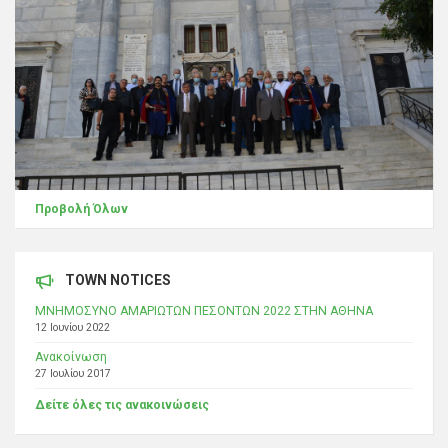
Προβολή Όλων
TOWN NOTICES
ΜΝΗΜΟΣΥΝΟ ΑΜΑΡΙΩΤΩΝ ΠΕΣΟΝΤΩΝ 2022 ΣΤΗΝ ΑΘΗΝΑ
12 Ιουνίου 2022
Ανακοίνωση
27 Ιουλίου 2017
Δείτε όλες τις ανακοινώσεις