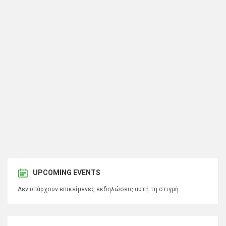
UPCOMING EVENTS
Δεν υπάρχουν επικείμενες εκδηλώσεις αυτή τη στιγμή.