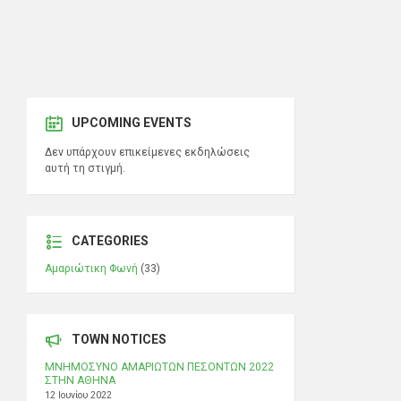
UPCOMING EVENTS
Δεν υπάρχουν επικείμενες εκδηλώσεις
αυτή τη στιγμή.
CATEGORIES
Αμαριώτικη Φωνή
(33)
TOWN NOTICES
ΜΝΗΜΟΣΥΝΟ ΑΜΑΡΙΩΤΩΝ ΠΕΣΟΝΤΩΝ 2022
ΣΤΗΝ ΑΘΗΝΑ
12 Ιουνίου 2022