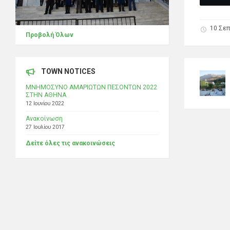
10 Σεπ
Προβολή Όλων
TOWN NOTICES
ΜΝΗΜΟΣΥΝΟ ΑΜΑΡΙΩΤΩΝ ΠΕΣΟΝΤΩΝ 2022
ΣΤΗΝ ΑΘΗΝΑ
12 Ιουνίου 2022
Ανακοίνωση
27 Ιουλίου 2017
Δείτε όλες τις ανακοινώσεις