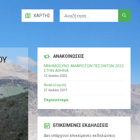
ΧΆΡΤΗΣ
ΑΝΑΚΟΙΝΩΣΕΙΣ
ΜΝΗΜΟΣΥΝΟ ΑΜΑΡΙΩΤΩΝ ΠΕΣΟΝΤΩΝ 2022
ΣΤΗΝ ΑΘΗΝΑ
12 Ιουνίου 2022
Ανακοίνωση
27 Ιουλίου 2017
Περισσότερα
ΕΠΙΚΕΊΜΕΝΕΣ ΕΚΔΗΛΏΣΕΙΣ
Δεν υπάρχουν επικείμενες εκδηλώσεις