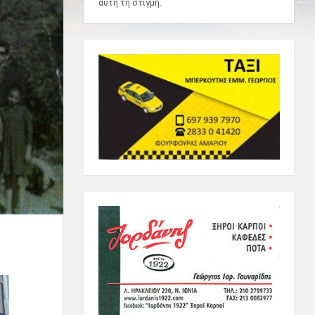
αυτή τη στιγμή.