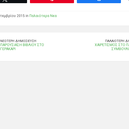
τεμβρίου 2015 in
Παλαιότερα Νεα
ΝΕΌΤΕΡΗ ΔΗΜΟΣΊΕΥΣΗ
ΠΑΛΑΙΌΤΕΡΗ Δ
ΠΑΡΟΥΣΙΑΣΗ ΒΙΒΛΙΟΥ ΣΤΟ
ΧΑΙΡΕΤΙΣΜΟΣ ΣΤΟ 
ΓΕΡΑΚΑΡΙ