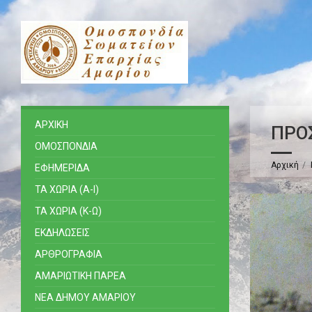
ΑΡΧΙΚΗ
ΟΜΟΣΠΟΝΔΙΑ
Αρχική
ΕΦΗΜΕΡΙΔΑ
ΤΑ ΧΩΡΙΑ (Α-Ι)
ΤΑ ΧΩΡΙΑ (Κ-Ω)
ΕΚΔΗΛΩΣΕΙΣ
ΑΡΘΡΟΓΡΑΦΙΑ
ΑΜΑΡΙΩΤΙΚΗ ΠΑΡΕΑ
ΝΕΑ ΔΗΜΟΥ ΑΜΑΡΙΟΥ