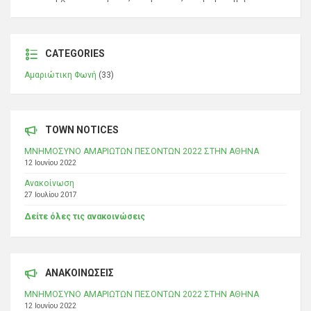
CATEGORIES
Αμαριώτικη Φωνή
(33)
TOWN NOTICES
ΜΝΗΜΟΣΥΝΟ ΑΜΑΡΙΩΤΩΝ ΠΕΣΟΝΤΩΝ 2022 ΣΤΗΝ ΑΘΗΝΑ
12 Ιουνίου 2022
Ανακοίνωση
27 Ιουλίου 2017
Δείτε όλες τις ανακοινώσεις
ΑΝΑΚΟΙΝΩΣΕΙΣ
ΜΝΗΜΟΣΥΝΟ ΑΜΑΡΙΩΤΩΝ ΠΕΣΟΝΤΩΝ 2022 ΣΤΗΝ ΑΘΗΝΑ
12 Ιουνίου 2022