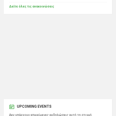
Δείτε όλες τις ανακοινώσεις
UPCOMING EVENTS
Δεν υπάρχουν επικείμενες εκδηλώσεις αυτή τη στιγμή.