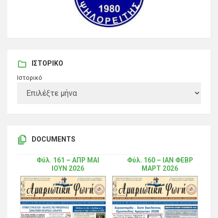
ΙΣΤΟΡΙΚΌ
Ιστορικό
DOCUMENTS
Φύλ. 161 – ΑΠΡ ΜΑΙ
Φύλ. 160 – ΙΑΝ ΦΕΒΡ
ΙΟΥΝ 2026
ΜΑΡΤ 2026