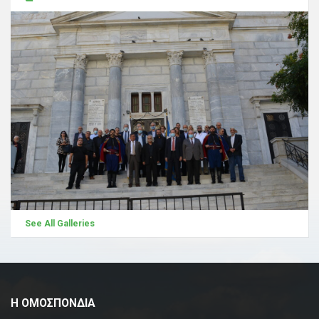
See All Galleries
Η ΟΜΟΣΠΟΝΔΙΑ