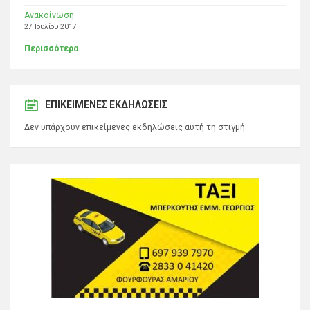
Ανακοίνωση
27 Ιουλίου 2017
Περισσότερα
ΕΠΙΚΕΊΜΕΝΕΣ ΕΚΔΗΛΏΣΕΙΣ
Δεν υπάρχουν επικείμενες εκδηλώσεις αυτή τη στιγμή.