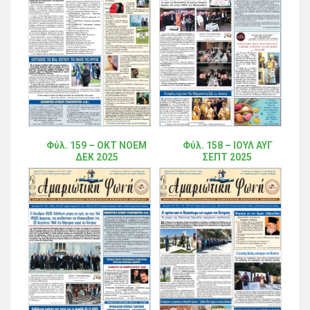
Φύλ. 159 – ΟΚΤ ΝΟΕΜ
Φύλ. 158 – ΙΟΥΛ ΑΥΓ
ΔΕΚ 2025
ΣΕΠΤ 2025