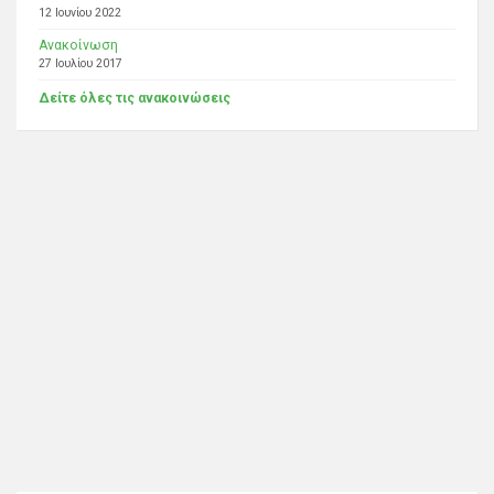
12 Ιουνίου 2022
Ανακοίνωση
27 Ιουλίου 2017
Δείτε όλες τις ανακοινώσεις