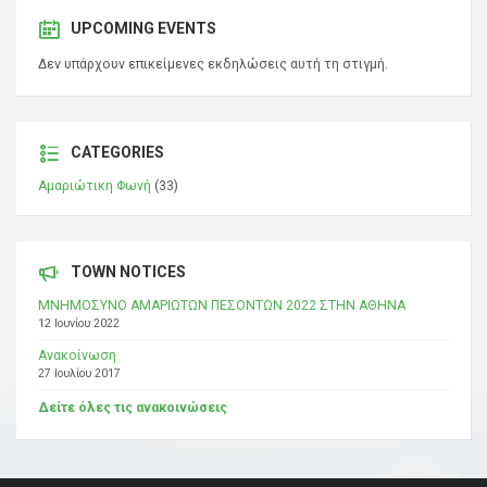
UPCOMING EVENTS
Δεν υπάρχουν επικείμενες εκδηλώσεις αυτή τη στιγμή.
CATEGORIES
Αμαριώτικη Φωνή
(33)
TOWN NOTICES
ΜΝΗΜΟΣΥΝΟ ΑΜΑΡΙΩΤΩΝ ΠΕΣΟΝΤΩΝ 2022 ΣΤΗΝ ΑΘΗΝΑ
12 Ιουνίου 2022
Ανακοίνωση
27 Ιουλίου 2017
Δείτε όλες τις ανακοινώσεις