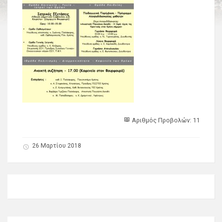
Αριθμός Προβολών: 11
26 Μαρτίου 2018