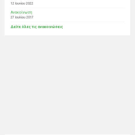
12 Ιουνίου 2022
Ανακοίνωση
27 Ιουλίου 2017
Δείτε όλες τις ανακοινώσεις