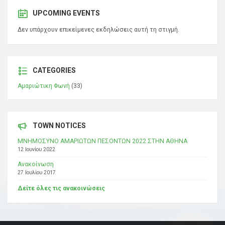
UPCOMING EVENTS
Δεν υπάρχουν επικείμενες εκδηλώσεις αυτή τη στιγμή.
CATEGORIES
Αμαριώτικη Φωνή
(33)
TOWN NOTICES
ΜΝΗΜΟΣΥΝΟ ΑΜΑΡΙΩΤΩΝ ΠΕΣΟΝΤΩΝ 2022 ΣΤΗΝ ΑΘΗΝΑ
12 Ιουνίου 2022
Ανακοίνωση
27 Ιουλίου 2017
Δείτε όλες τις ανακοινώσεις