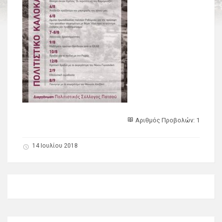
Αριθμός Προβολών: 1
14 Ιουλίου 2018