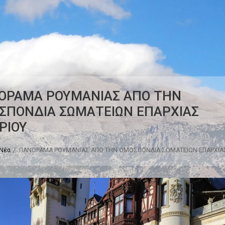
ΟΡΑΜΑ ΡΟΥΜΑΝΙΑΣ ΑΠΟ ΤΗΝ
ΣΠΟΝΔΙΑ ΣΩΜΑΤΕΙΩΝ ΕΠΑΡΧΙΑΣ
ΡΙΟΥ
Νέα
ΠΑΝΟΡΑΜΑ ΡΟΥΜΑΝΙΑΣ ΑΠΟ ΤΗΝ ΟΜΟΣΠΟΝΔΙΑ ΣΩΜΑΤΕΙΩΝ ΕΠΑΡΧΙΑ