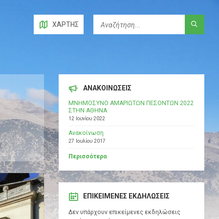
ΧΆΡΤΗΣ
ΑΝΑΚΟΙΝΩΣΕΙΣ
ΜΝΗΜΟΣΥΝΟ ΑΜΑΡΙΩΤΩΝ ΠΕΣΟΝΤΩΝ 2022
ΣΤΗΝ ΑΘΗΝΑ
12 Ιουνίου 2022
Ανακοίνωση
27 Ιουλίου 2017
Σ
Περισσότερα
ΕΠΙΚΕΊΜΕΝΕΣ ΕΚΔΗΛΏΣΕΙΣ
Δεν υπάρχουν επικείμενες εκδηλώσεις