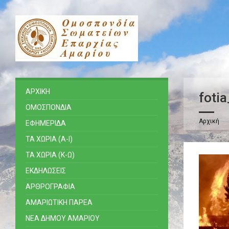
ΑΡΧΙΚΗ
foti
ΟΜΟΣΠΟΝΔΙΑ
Αρχική
ΕΦΗΜΕΡΙΔΑ
ΤΑ ΧΩΡΙΑ (Α-Ι)
ΤΑ ΧΩΡΙΑ (Κ-Ω)
ΕΚΔΗΛΩΣΕΙΣ
ΑΡΘΡΟΓΡΑΦΙΑ
ΑΜΑΡΙΩΤΙΚΗ ΠΑΡΕΑ
ΝΕΑ ΔΗΜΟΥ ΑΜΑΡΙΟΥ