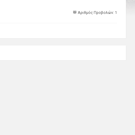
Αριθμός Προβολών: 1