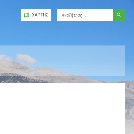
ΧΆΡΤΗΣ