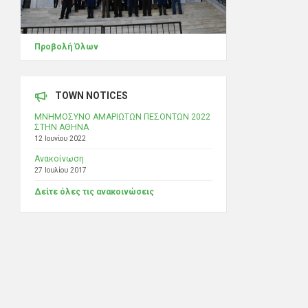
Προβολή Όλων
TOWN NOTICES
ΜΝΗΜΟΣΥΝΟ ΑΜΑΡΙΩΤΩΝ ΠΕΣΟΝΤΩΝ 2022
ΣΤΗΝ ΑΘΗΝΑ
12 Ιουνίου 2022
Ανακοίνωση
27 Ιουλίου 2017
Δείτε όλες τις ανακοινώσεις