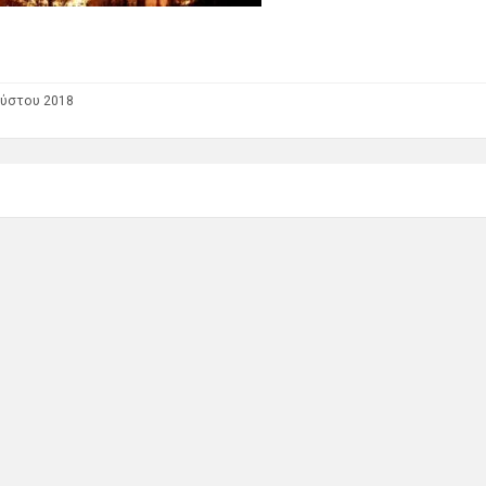
ούστου 2018