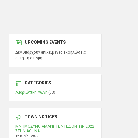
UPCOMING EVENTS
Δεν υπάρχουν επικείμενες εκδηλώσεις
αυτή τη στιγμή.
CATEGORIES
Αμαριώτικη Φωνή
(33)
TOWN NOTICES
ΜΝΗΜΟΣΥΝΟ ΑΜΑΡΙΩΤΩΝ ΠΕΣΟΝΤΩΝ 2022
ΣΤΗΝ ΑΘΗΝΑ
12 Ιουνίου 2022