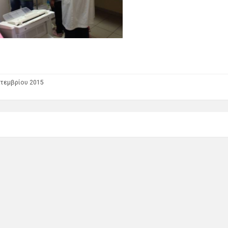
τεμβρίου 2015