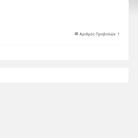
Αριθμός Προβολών: 1