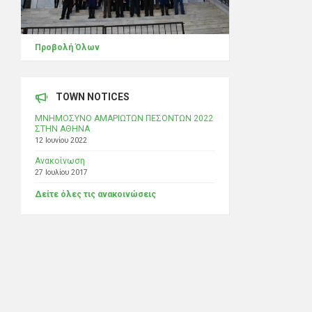
Προβολή Όλων
TOWN NOTICES
ΜΝΗΜΟΣΥΝΟ ΑΜΑΡΙΩΤΩΝ ΠΕΣΟΝΤΩΝ 2022
ΣΤΗΝ ΑΘΗΝΑ
12 Ιουνίου 2022
Ανακοίνωση
27 Ιουλίου 2017
Δείτε όλες τις ανακοινώσεις