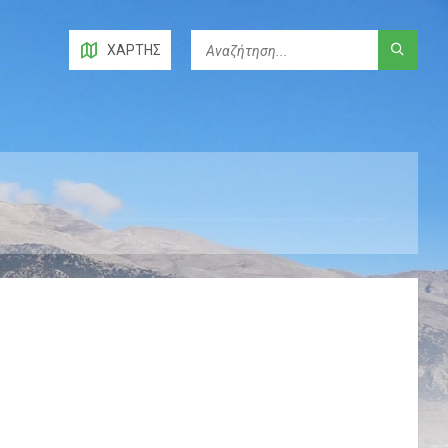
ΧΆΡΤΗΣ