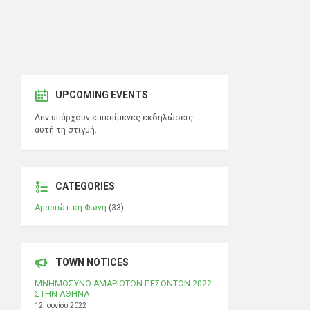
UPCOMING EVENTS
Δεν υπάρχουν επικείμενες εκδηλώσεις
αυτή τη στιγμή.
CATEGORIES
Αμαριώτικη Φωνή
(33)
TOWN NOTICES
ΜΝΗΜΟΣΥΝΟ ΑΜΑΡΙΩΤΩΝ ΠΕΣΟΝΤΩΝ 2022
ΣΤΗΝ ΑΘΗΝΑ
12 Ιουνίου 2022