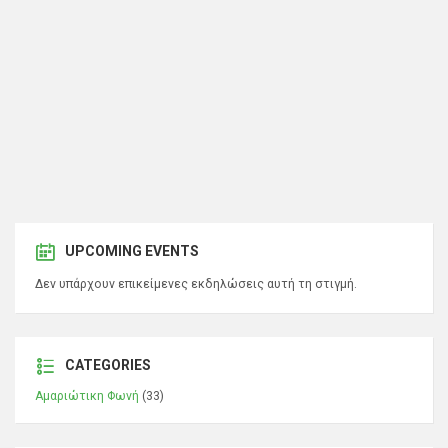
UPCOMING EVENTS
Δεν υπάρχουν επικείμενες εκδηλώσεις αυτή τη στιγμή.
CATEGORIES
Αμαριώτικη Φωνή
(33)