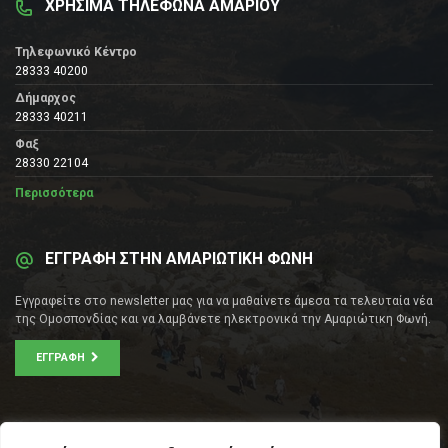
ΧΡΗΣΙΜΑ ΤΗΛΕΦΩΝΑ ΑΜΑΡΙΟΥ
Τηλεφωνικό Κέντρο
28333 40200
Δήμαρχος
28333 40211
Φαξ
28330 22104
Περισσότερα
ΕΓΓΡΑΦΗ ΣΤΗΝ ΑΜΑΡΙΩΤΙΚΗ ΦΩΝΗ
Εγγραφείτε στο newsletter μας για να μαθαίνετε άμεσα τα τελευταία νέα
της Ομοσπονδίας και να λαμβάνετε ηλεκτρονικά την Αμαριώτικη Φωνή.
ΕΓΓΡΑΦΉ
ΕΠΙΚΟΙΝΩΝΊΑ