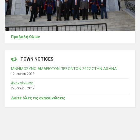
Προβολή Όλων
TOWN NOTICES
ΜΝΗΜΟΣΥΝΟ ΑΜΑΡΙΩΤΩΝ ΠΕΣΟΝΤΩΝ 2022 ΣΤΗΝ ΑΘΗΝΑ
12 Ιουνίου 2022
Ανακοίνωση
27 Ιουλίου 2017
Δείτε όλες τις ανακοινώσεις