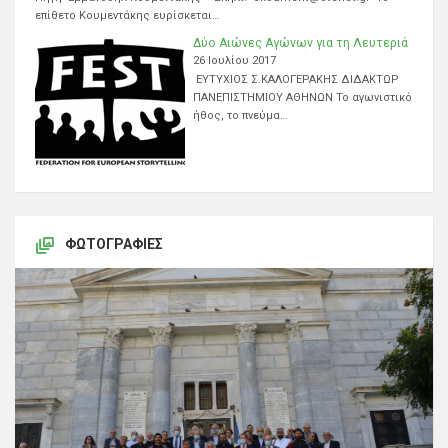
επίθετο Κουμεντάκης ευρίσκεται…
Δύο Αιώνες Αγώνων για τη Λευτεριά
26 Ιουλίου 2017
ΕΥΤΥΧΙΟΣ Σ.ΚΑΛΟΓΕΡΑΚΗΣ ΔΙΔΑΚΤΩΡ
ΠΑΝΕΠΙΣΤΗΜΙΟΥ ΑΘΗΝΩΝ Το αγωνιστικό
ήθος, το πνεύμα…
ΦΩΤΟΓΡΑΦΊΕΣ