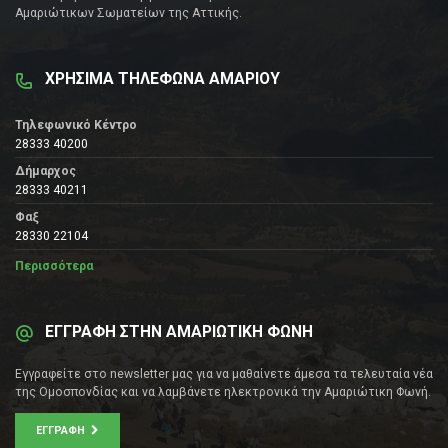
Αμαριώτικων Σωματείων της Αττικής.
ΧΡΗΣΙΜΑ ΤΗΛΕΦΩΝΑ ΑΜΑΡΙΟΥ
Τηλεφωνικό Κέντρο
28333 40200
Δήμαρχος
28333 40211
Φαξ
28330 22104
Περισσότερα
ΕΓΓΡΑΦΗ ΣΤΗΝ ΑΜΑΡΙΩΤΙΚΗ ΦΩΝΗ
Εγγραφείτε στο newsletter μας για να μαθαίνετε άμεσα τα τελευταία νέα
της Ομοσπονδίας και να λαμβάνετε ηλεκτρονικά την Αμαριώτικη Φωνή.
ΕΓΓΡΑΦΉ