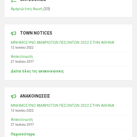
Αμαριώτικη Φωνή
(33)
TOWN NOTICES
ΜΝΗΜΟΣΥΝΟ ΑΜΑΡΙΩΤΩΝ ΠΕΣΟΝΤΩΝ 2022 ΣΤΗΝ ΑΘΗΝΑ
12 Ιουνίου 2022
Ανακοίνωση
27 Ιουλίου 2017
Δείτε όλες τις ανακοινώσεις
ΑΝΑΚΟΙΝΩΣΕΙΣ
ΜΝΗΜΟΣΥΝΟ ΑΜΑΡΙΩΤΩΝ ΠΕΣΟΝΤΩΝ 2022 ΣΤΗΝ ΑΘΗΝΑ
12 Ιουνίου 2022
Ανακοίνωση
27 Ιουλίου 2017
Περισσότερα