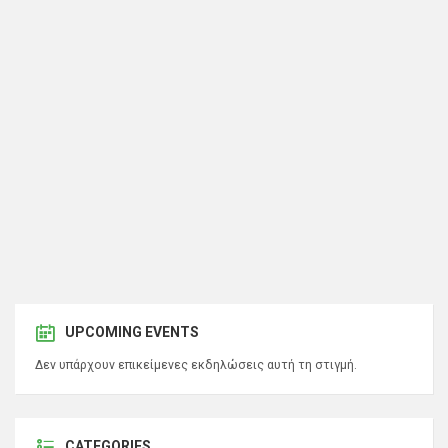
UPCOMING EVENTS
Δεν υπάρχουν επικείμενες εκδηλώσεις αυτή τη στιγμή.
CATEGORIES