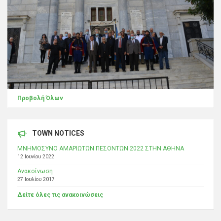
Προβολή Όλων
TOWN NOTICES
ΜΝΗΜΟΣΥΝΟ ΑΜΑΡΙΩΤΩΝ ΠΕΣΟΝΤΩΝ 2022 ΣΤΗΝ ΑΘΗΝΑ
12 Ιουνίου 2022
Ανακοίνωση
27 Ιουλίου 2017
Δείτε όλες τις ανακοινώσεις