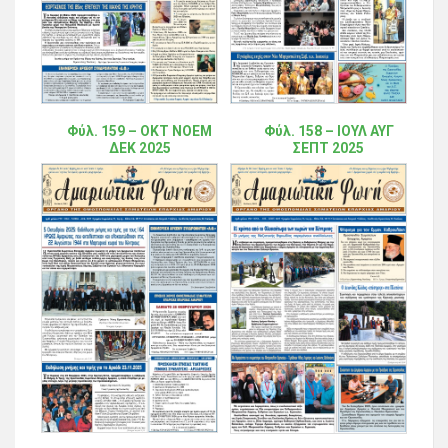
Φύλ. 159 – ΟΚΤ ΝΟΕΜ
Φύλ. 158 – ΙΟΥΛ ΑΥΓ
ΔΕΚ 2025
ΣΕΠΤ 2025