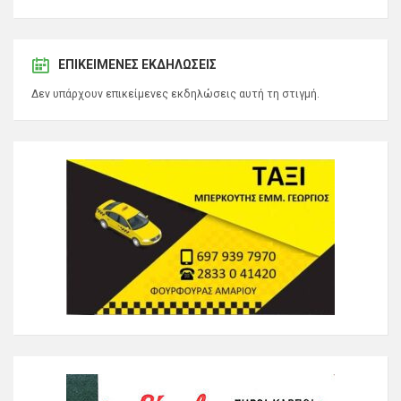
ΕΠΙΚΕΊΜΕΝΕΣ ΕΚΔΗΛΏΣΕΙΣ
Δεν υπάρχουν επικείμενες εκδηλώσεις αυτή τη στιγμή.