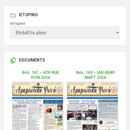
ΙΣΤΟΡΙΚΌ
Ιστορικό
DOCUMENTS
Φύλ. 161 – ΑΠΡ ΜΑΙ
Φύλ. 160 – ΙΑΝ ΦΕΒΡ
ΙΟΥΝ 2026
ΜΑΡΤ 2026