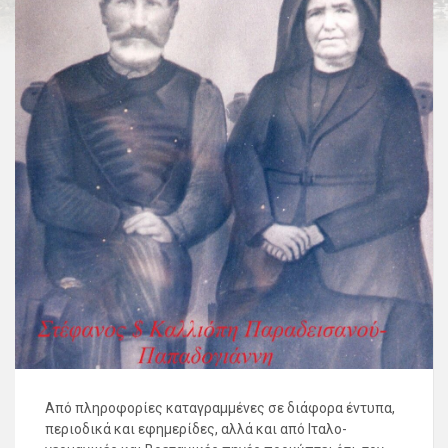
Από πληροφορίες καταγραμμένες σε διάφορα έντυπα,
περιοδικά και εφημερίδες, αλλά και από Ιταλο-