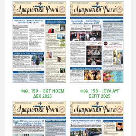
Φύλ. 159 – ΟΚΤ ΝΟΕΜ
Φύλ. 158 – ΙΟΥΛ ΑΥΓ
ΔΕΚ 2025
ΣΕΠΤ 2025