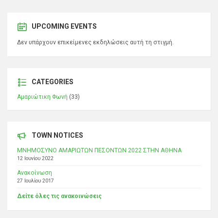
UPCOMING EVENTS
Δεν υπάρχουν επικείμενες εκδηλώσεις αυτή τη στιγμή.
CATEGORIES
Αμαριώτικη Φωνή
(33)
TOWN NOTICES
ΜΝΗΜΟΣΥΝΟ ΑΜΑΡΙΩΤΩΝ ΠΕΣΟΝΤΩΝ 2022 ΣΤΗΝ ΑΘΗΝΑ
12 Ιουνίου 2022
Ανακοίνωση
27 Ιουλίου 2017
Δείτε όλες τις ανακοινώσεις