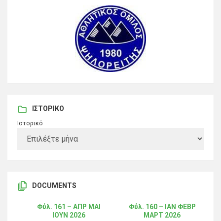
ΙΣΤΟΡΙΚΌ
Ιστορικό
DOCUMENTS
Φύλ. 161 – ΑΠΡ ΜΑΙ
Φύλ. 160 – ΙΑΝ ΦΕΒΡ
ΙΟΥΝ 2026
ΜΑΡΤ 2026