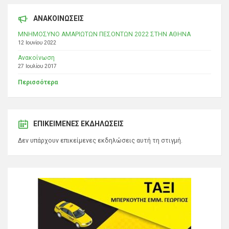
ΑΝΑΚΟΙΝΩΣΕΙΣ
ΜΝΗΜΟΣΥΝΟ ΑΜΑΡΙΩΤΩΝ ΠΕΣΟΝΤΩΝ 2022 ΣΤΗΝ ΑΘΗΝΑ
12 Ιουνίου 2022
Ανακοίνωση
27 Ιουλίου 2017
Περισσότερα
ΕΠΙΚΕΊΜΕΝΕΣ ΕΚΔΗΛΏΣΕΙΣ
Δεν υπάρχουν επικείμενες εκδηλώσεις αυτή τη στιγμή.