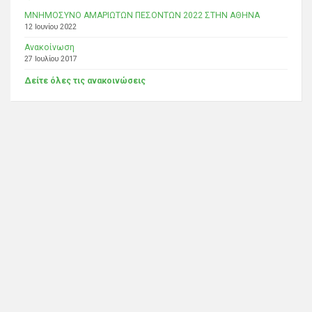
ΜΝΗΜΟΣΥΝΟ ΑΜΑΡΙΩΤΩΝ ΠΕΣΟΝΤΩΝ 2022 ΣΤΗΝ ΑΘΗΝΑ
12 Ιουνίου 2022
Ανακοίνωση
27 Ιουλίου 2017
Δείτε όλες τις ανακοινώσεις