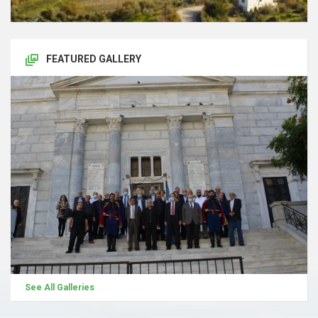
FEATURED GALLERY
See All Galleries