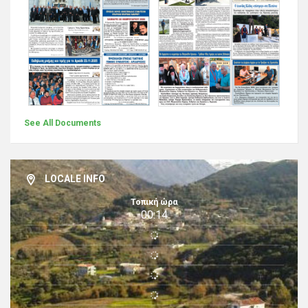
See All Documents
LOCALE INFO
Τοπική ώρα
00:14